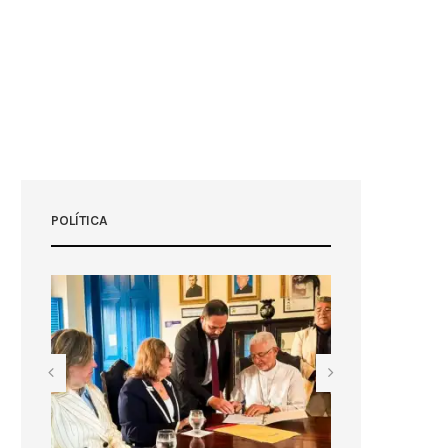
POLÍTICA