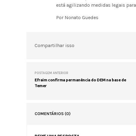
está agilizando medidas legais para
Por Nonato Guedes
Compartilhar isso
POSTAGEM ANTERIOR
Efraim confirma permanência do DEM na base de
Temer
COMENTÁRIOS
(0)