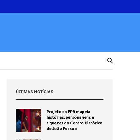
ÚLTIMAS NOTÍCIAS
Projeto da FPB mapeia
histórias, personagens e
riquezas do Centro Histórico
de João Pessoa