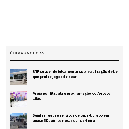
ÚLTIMAS NOTÍCIAS
STF suspende julgamento sobre aplicação de Lei
que proíbe jogos de azar
Areia por Elas abre programação do Agosto
Lilás
Seinfra realiza serviços de tapa-buraco em
quase 50 bairros nesta quinta-feira