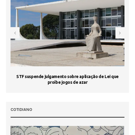
STF suspende julgamento sobre aplicação de Lei que
proíbe jogos de azar
 50
COTIDIANO