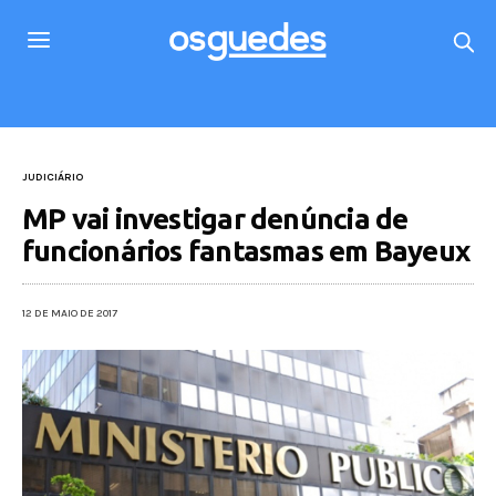
JUDICIÁRIO
MP vai investigar denúncia de
funcionários fantasmas em Bayeux
12 DE MAIO DE 2017