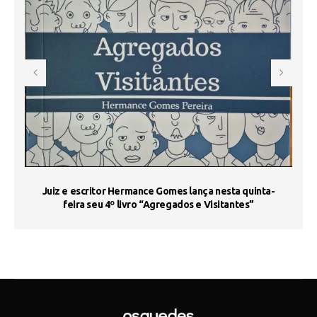
s
Juiz e escritor Hermance Gomes lança nesta quinta-
feira seu 4º livro “Agregados e Visitantes”