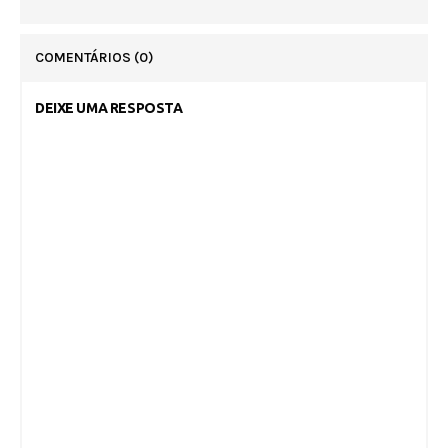
COMENTÁRIOS
(0)
DEIXE UMA RESPOSTA