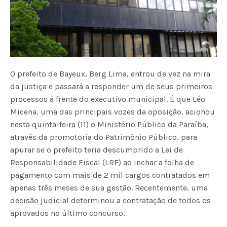
O prefeito de Bayeux, Berg Lima, entrou de vez na mira
da justiça e passará a responder um de seus primeiros
processos à frente do executivo municipal. É que Léo
Micena, uma das principais vozes da oposição, acionou
nesta quinta-feira (11) o Ministério Público da Paraíba,
através da promotoria do Patrimônio Público, para
apurar se o prefeito teria descumprido a Lei de
Responsabilidade Fiscal (LRF) ao inchar a folha de
pagamento com mais de 2 mil cargos contratados em
apenas três meses de sua gestão. Recentemente, uma
decisão judicial determinou a contratação de todos os
aprovados no último concurso.