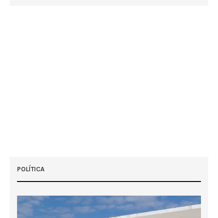
POLÍTICA