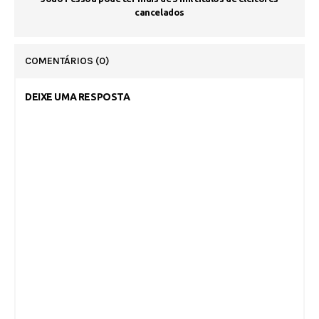
cancelados
COMENTÁRIOS
(0)
DEIXE UMA RESPOSTA