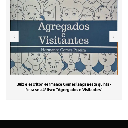
s
Juiz e escritor Hermance Gomes lança nesta quinta-
feira seu 4º livro “Agregados e Visitantes”