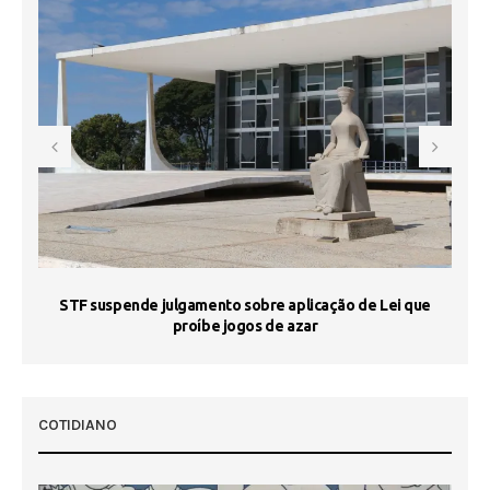
STF suspende julgamento sobre aplicação de Lei que
proíbe jogos de azar
 50
COTIDIANO