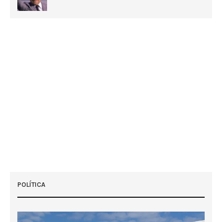
POLÍTICA