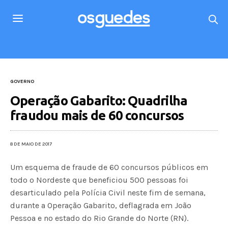
GOVERNO
Operação Gabarito: Quadrilha
fraudou mais de 60 concursos
8 DE MAIO DE 2017
Um esquema de fraude de 60 concursos públicos em
todo o Nordeste que beneficiou 500 pessoas foi
desarticulado pela Polícia Civil neste fim de semana,
durante a Operação Gabarito, deflagrada em João
Pessoa e no estado do Rio Grande do Norte (RN).