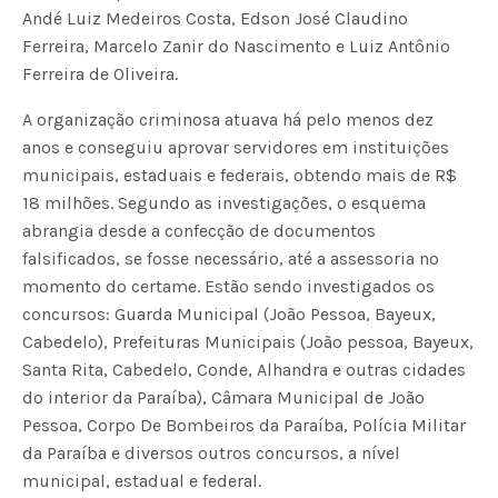
Andé Luiz Medeiros Costa, Edson José Claudino
Ferreira, Marcelo Zanir do Nascimento e Luiz Antônio
Ferreira de Oliveira.
A organização criminosa atuava há pelo menos dez
anos e conseguiu aprovar servidores em instituições
municipais, estaduais e federais, obtendo mais de R$
18 milhões. Segundo as investigações, o esquema
abrangia desde a confecção de documentos
falsificados, se fosse necessário, até a assessoria no
momento do certame. Estão sendo investigados os
concursos: Guarda Municipal (João Pessoa, Bayeux,
Cabedelo), Prefeituras Municipais (João pessoa, Bayeux,
Santa Rita, Cabedelo, Conde, Alhandra e outras cidades
do interior da Paraíba), Câmara Municipal de João
Pessoa, Corpo De Bombeiros da Paraíba, Polícia Militar
da Paraíba e diversos outros concursos, a nível
municipal, estadual e federal.