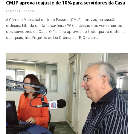
CMJP aprova reajuste de 10% para servidores da Casa
26 DE ABRIL DE 2022
A Câmara Municipal de João Pessoa (CMJP) aprovou, na sessão
ordinária híbrida desta terça-feira (26), a revisão dos vencimentos
dos servidores da Casa. O Plenário aprovou ao todo quatro matérias,
das quais, três Projetos de Lei Ordinárias (PLO) e um…