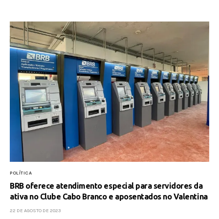
POLÍTICA
BRB oferece atendimento especial para servidores da
ativa no Clube Cabo Branco e aposentados no Valentina
22 DE AGOSTO DE 2023