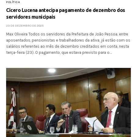
POLÍTICA
Cícero Lucena antecipa pagamento de dezembro dos
servidores municipais
23 DE DEZEMBRO DE 2025
Max Oliveira Todos os servidores da Prefeitura de João Pessoa, entre
aposentados, pensionistas e trabalhadores da ativa, já estão com os
salários referentes ao mês de dezembro creditados em conta, nesta
terça-feira (23). O pagamento, que estava previsto para o…