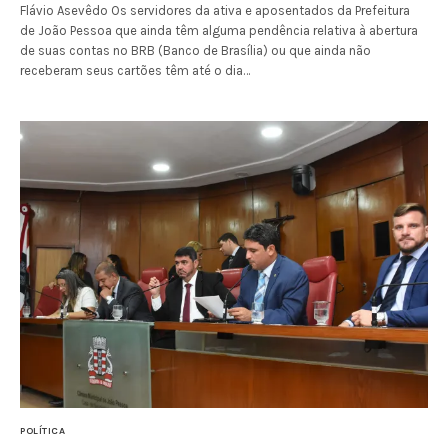
Flávio Asevêdo Os servidores da ativa e aposentados da Prefeitura
de João Pessoa que ainda têm alguma pendência relativa à abertura
de suas contas no BRB (Banco de Brasília) ou que ainda não
receberam seus cartões têm até o dia…
POLÍTICA