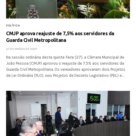
POLÍTICA
CMJP aprova reajuste de 7,5% aos servidores da
Guarda Civil Metropolitana
27 DE MARÇO DE 2025
Na sessão ordinária desta quinta-feira (27), a Câmara Municipal de
João Pessoa (CMJP) aprovou o reajuste de 7,5% aos servidores da
Guarda Civil Metropolitana. Os vereadores aprovaram dois Projetos
de Lei Ordinária (PLO), seis Projetos de Decreto Legislativo (PDL) e…