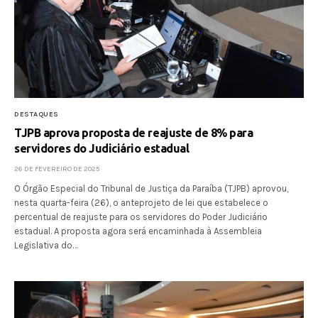
DESTAQUES
TJPB aprova proposta de reajuste de 8% para
servidores do Judiciário estadual
26 DE FEVEREIRO DE 2025
O Órgão Especial do Tribunal de Justiça da Paraíba (TJPB) aprovou,
nesta quarta-feira (26), o anteprojeto de lei que estabelece o
percentual de reajuste para os servidores do Poder Judiciário
estadual. A proposta agora será encaminhada à Assembleia
Legislativa do…