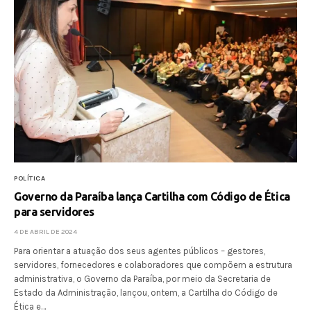
POLÍTICA
Governo da Paraíba lança Cartilha com Código de Ética
para servidores
4 DE ABRIL DE 2024
Para orientar a atuação dos seus agentes públicos – gestores,
servidores, fornecedores e colaboradores que compõem a estrutura
administrativa, o Governo da Paraíba, por meio da Secretaria de
Estado da Administração, lançou, ontem, a Cartilha do Código de
Ética e…