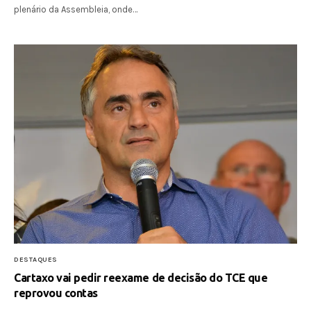
plenário da Assembleia, onde…
DESTAQUES
Cartaxo vai pedir reexame de decisão do TCE que
reprovou contas