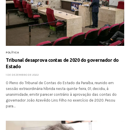
POLÍTICA
Tribunal desaprova contas de 2020 do governador do
Estado
1 DE DEZEMBRO DE 2022
O Pleno do Tribunal de Contas do Estado da Paraíba, reunido em
sessão extraordinária híbrida nesta quinta-feira, 01, decidiu, à
unanimidade, emitir parecer contrário à aprovação das contas do
governador João Azevêdo Lins Filho no exercício de 2020. Pesou
para…