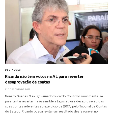
DESTAQUES
Ricardo não tem votos na AL para reverter
desaprovação de contas
21 DE AGOSTO DE 2021
Nonato Guedes O ex-governador Ricardo Coutinho movimenta-se
para tentar reverter na Assembleia Legislativa a desaprovação das
suas contas referentes ao exercício de 2017, pelo Tribunal de Contas
do Estado. Ricardo busca evitar um resultado desfavorável no