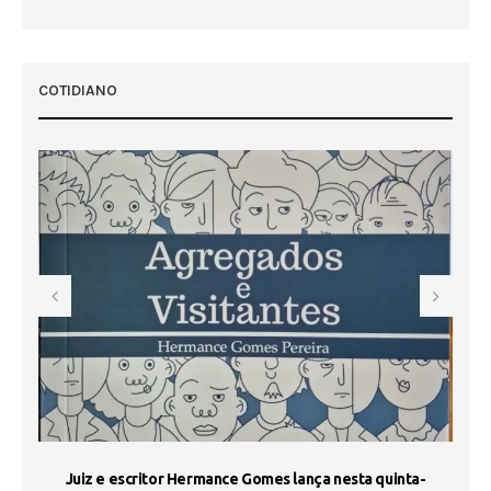
 50
COTIDIANO
s
Juiz e escritor Hermance Gomes lança nesta quinta-