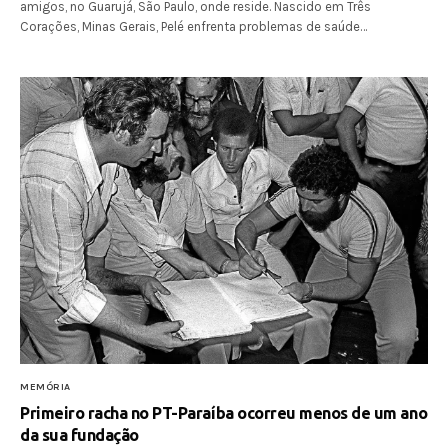
amigos, no Guarujá, São Paulo, onde reside. Nascido em Três
Corações, Minas Gerais, Pelé enfrenta problemas de saúde…
MEMÓRIA
Primeiro racha no PT-Paraíba ocorreu menos de um ano
da sua fundação