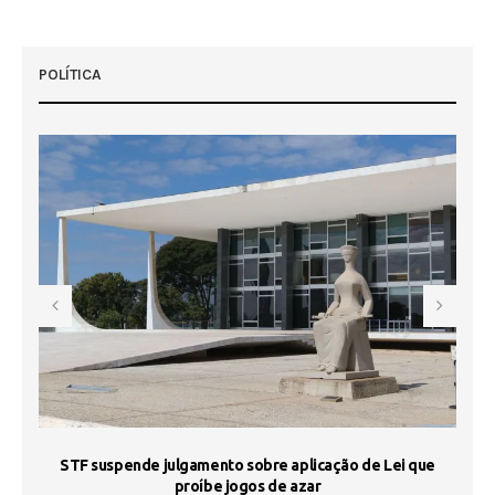
POLÍTICA
STF suspende julgamento sobre aplicação de Lei que
proíbe jogos de azar