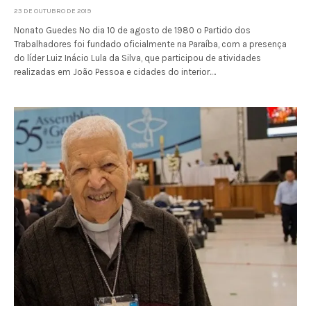
23 DE OUTUBRO DE 2019
Nonato Guedes No dia 10 de agosto de 1980 o Partido dos
Trabalhadores foi fundado oficialmente na Paraíba, com a presença
do líder Luiz Inácio Lula da Silva, que participou de atividades
realizadas em João Pessoa e cidades do interior.…