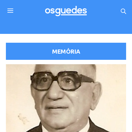
MEMÓRIA