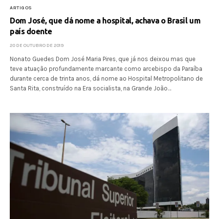
ARTIGOS
Dom José, que dá nome a hospital, achava o Brasil um
país doente
20 DE OUTUBRO DE 2019
Nonato Guedes Dom José Maria Pires, que já nos deixou mas que
teve atuação profundamente marcante como arcebispo da Paraíba
durante cerca de trinta anos, dá nome ao Hospital Metropolitano de
Santa Rita, construído na Era socialista, na Grande João…