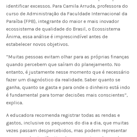
identificar excessos. Para Camila Arruda, professora do
curso de Administração da Faculdade Internacional da
Paraíba (FPB), integrante do maior e mais inovador
ecossistema de qualidade do Brasil, o Ecossistema
Ânima, essa análise é imprescindível antes de
estabelecer novos objetivos.
“Muitas pessoas evitam olhar para as próprias finanças
quando percebem que saíram do planejamento. No
entanto, é justamente nesse momento que é necessário
fazer um diagnóstico da realidade. Saber quanto se
ganha, quanto se gasta e para onde o dinheiro está indo
é fundamental para tomar decisões mais conscientes”,
explica.
A educadora recomenda registrar todas as rendas e
gastos, inclusive os pequenos do dia a dia, que muitas
vezes passam despercebidos, mas podem representar