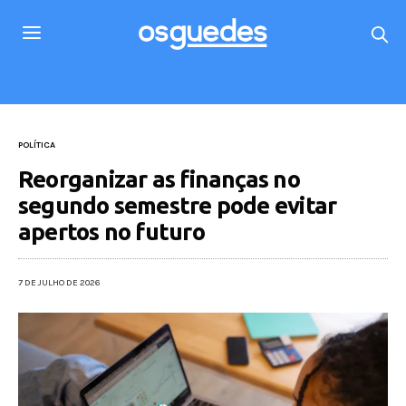
POLÍTICA
Reorganizar as finanças no
segundo semestre pode evitar
apertos no futuro
7 DE JULHO DE 2026