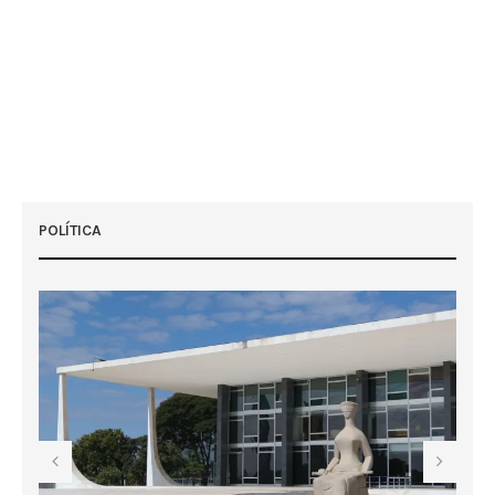
POLÍTICA