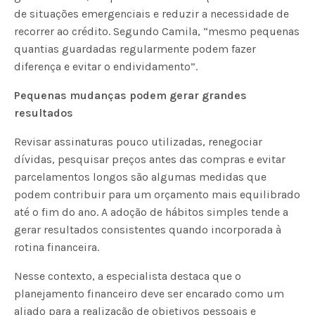
de situações emergenciais e reduzir a necessidade de
recorrer ao crédito. Segundo Camila, “mesmo pequenas
quantias guardadas regularmente podem fazer
diferença e evitar o endividamento”.
Pequenas mudanças podem gerar grandes
resultados
Revisar assinaturas pouco utilizadas, renegociar
dívidas, pesquisar preços antes das compras e evitar
parcelamentos longos são algumas medidas que
podem contribuir para um orçamento mais equilibrado
até o fim do ano. A adoção de hábitos simples tende a
gerar resultados consistentes quando incorporada à
rotina financeira.
Nesse contexto, a especialista destaca que o
planejamento financeiro deve ser encarado como um
aliado para a realização de objetivos pessoais e