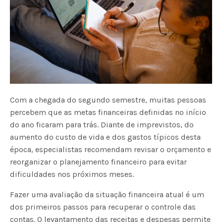
Com a chegada do segundo semestre, muitas pessoas
percebem que as metas financeiras definidas no início
do ano ficaram para trás. Diante de imprevistos, do
aumento do custo de vida e dos gastos típicos desta
época, especialistas recomendam revisar o orçamento e
reorganizar o planejamento financeiro para evitar
dificuldades nos próximos meses.
Fazer uma avaliação da situação financeira atual é um
dos primeiros passos para recuperar o controle das
contas. O levantamento das receitas e despesas permite