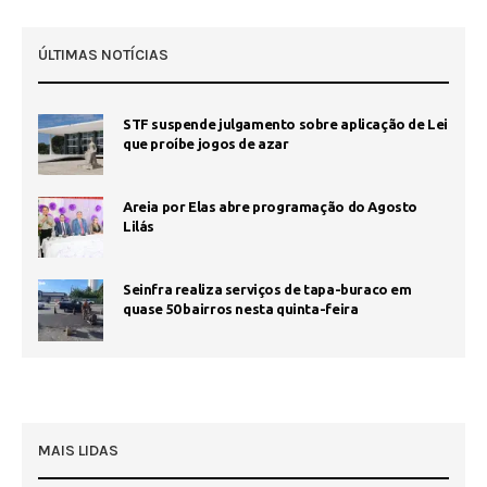
ÚLTIMAS NOTÍCIAS
STF suspende julgamento sobre aplicação de Lei
que proíbe jogos de azar
Areia por Elas abre programação do Agosto
Lilás
Seinfra realiza serviços de tapa-buraco em
quase 50 bairros nesta quinta-feira
MAIS LIDAS