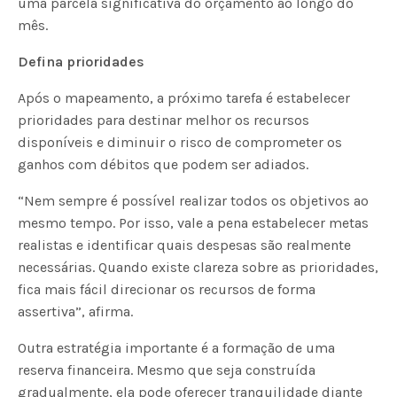
uma parcela significativa do orçamento ao longo do
mês.
Defina prioridades
Após o mapeamento, a próximo tarefa é estabelecer
prioridades para destinar melhor os recursos
disponíveis e diminuir o risco de comprometer os
ganhos com débitos que podem ser adiados.
“Nem sempre é possível realizar todos os objetivos ao
mesmo tempo. Por isso, vale a pena estabelecer metas
realistas e identificar quais despesas são realmente
necessárias. Quando existe clareza sobre as prioridades,
fica mais fácil direcionar os recursos de forma
assertiva”, afirma.
Outra estratégia importante é a formação de uma
reserva financeira. Mesmo que seja construída
gradualmente, ela pode oferecer tranquilidade diante