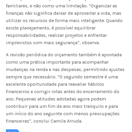
familiares, e não como uma limitação. “Organizar as
finanças não significa deixar de aproveitar a vida, mas
utilizar os recursos de forma mais inteligente. Quando
existe planejamento, é possível equilibrar
responsabilidades, realizar projetos e enfrentar
imprevistos com mais segurança”, observa.
A revisão periódica do orçamento também é apontada
como uma prática importante para acompanhar
mudanças na renda e nas despesas, permitindo ajustes
sempre que necessário. “O segundo semestre é uma
excelente oportunidade para reavaliar hábitos
financeiros e corrigir rotas antes do encerramento do
ano. Pequenas atitudes adotadas agora podem
contribuir para um fim de ano mais tranquilo e para
um início do ano seguinte com menos preocupações
financeiras”, conclui Camila Arruda.