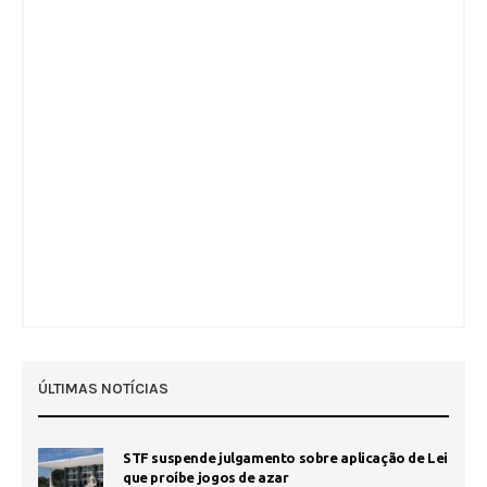
ÚLTIMAS NOTÍCIAS
STF suspende julgamento sobre aplicação de Lei
que proíbe jogos de azar