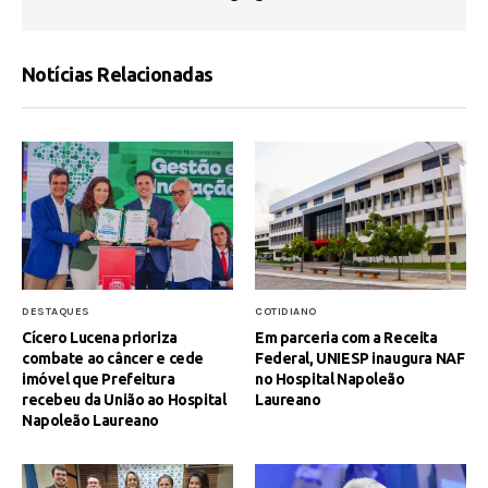
Notícias Relacionadas
DESTAQUES
COTIDIANO
Cícero Lucena prioriza
Em parceria com a Receita
combate ao câncer e cede
Federal, UNIESP inaugura NAF
imóvel que Prefeitura
no Hospital Napoleão
recebeu da União ao Hospital
Laureano
Napoleão Laureano