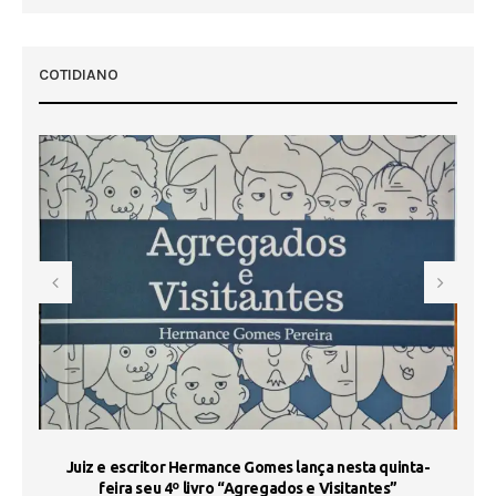
 50
COTIDIANO
s
Juiz e escritor Hermance Gomes lança nesta quinta-
feira seu 4º livro “Agregados e Visitantes”