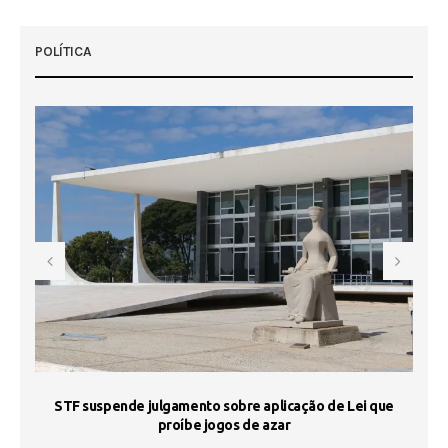
POLÍTICA
STF suspende julgamento sobre aplicação de Lei que
proíbe jogos de azar