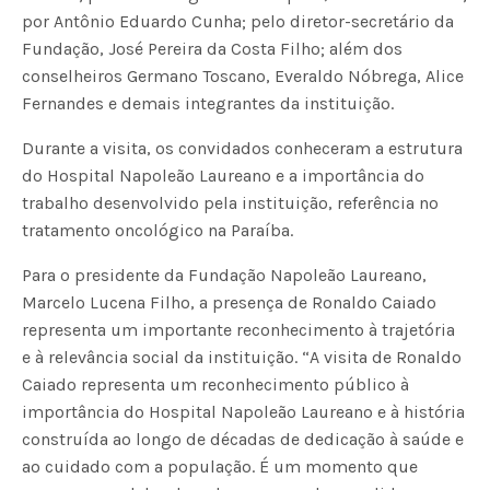
por Antônio Eduardo Cunha; pelo diretor-secretário da
Fundação, José Pereira da Costa Filho; além dos
conselheiros Germano Toscano, Everaldo Nóbrega, Alice
Fernandes e demais integrantes da instituição.
Durante a visita, os convidados conheceram a estrutura
do Hospital Napoleão Laureano e a importância do
trabalho desenvolvido pela instituição, referência no
tratamento oncológico na Paraíba.
Para o presidente da Fundação Napoleão Laureano,
Marcelo Lucena Filho, a presença de Ronaldo Caiado
representa um importante reconhecimento à trajetória
e à relevância social da instituição. “A visita de Ronaldo
Caiado representa um reconhecimento público à
importância do Hospital Napoleão Laureano e à história
construída ao longo de décadas de dedicação à saúde e
ao cuidado com a população. É um momento que