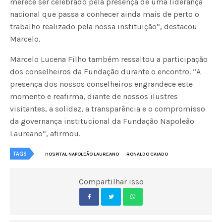
merece ser celebrado pela presença de uma liderança
nacional que passa a conhecer ainda mais de perto o
trabalho realizado pela nossa instituição”, destacou
Marcelo.
Marcelo Lucena Filho também ressaltou a participação
dos conselheiros da Fundação durante o encontro. “A
presença dos nossos conselheiros engrandece este
momento e reafirma, diante de nossos ilustres
visitantes, a solidez, a transparência e o compromisso
da governança institucional da Fundação Napoleão
Laureano”, afirmou.
TAGS
HOSPITAL NAPOLEÃO LAUREANO
RONALDO CAIADO
Compartilhar isso