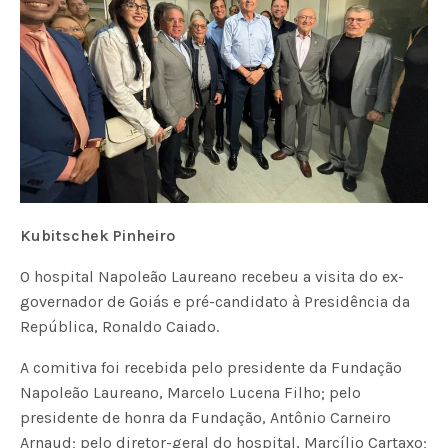
Kubitschek Pinheiro
O hospital Napoleão Laureano recebeu a visita do ex-
governador de Goiás e pré-candidato à Presidência da
República, Ronaldo Caiado.
A comitiva foi recebida pelo presidente da Fundação
Napoleão Laureano, Marcelo Lucena Filho; pelo
presidente de honra da Fundação, Antônio Carneiro
Arnaud; pelo diretor-geral do hospital, Marcílio Cartaxo;