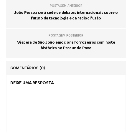
POSTAGEM ANTERIOR
João Pessoa será sede de debates internacionais sobre o
futuro da tecnologia e da radiodifusão
POSTAGEM POSTERIOR
Véspera de São João emociona forrozeiros com noite
histórica no Parque do Povo
COMENTÁRIOS
(0)
DEIXE UMA RESPOSTA