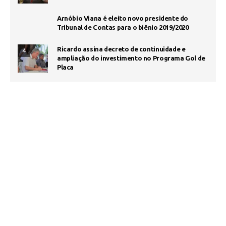
Arnóbio Viana é eleito novo presidente do
Tribunal de Contas para o biênio 2019/2020
Ricardo assina decreto de continuidade e
4
ampliação do investimento no Programa Gol de
Placa