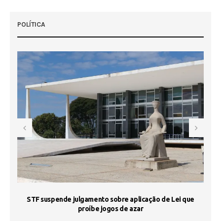
POLÍTICA
STF suspende julgamento sobre aplicação de Lei que
proíbe jogos de azar