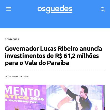
DESTAQUES
Governador Lucas Ribeiro anuncia
investimentos de R$ 61,2 milhões
para o Vale do Paraíba
19 DE JUNHO DE 2026