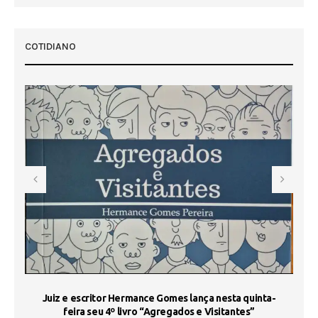
 50
COTIDIANO
s
Juiz e escritor Hermance Gomes lança nesta quinta-
feira seu 4º livro “Agregados e Visitantes”