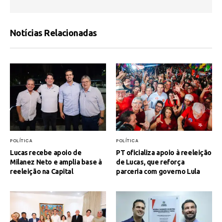
Notícias Relacionadas
POLÍTICA
POLÍTICA
Lucas recebe apoio de
PT oficializa apoio à reeleição
Milanez Neto e amplia base à
de Lucas, que reforça
reeleição na Capital
parceria com governo Lula