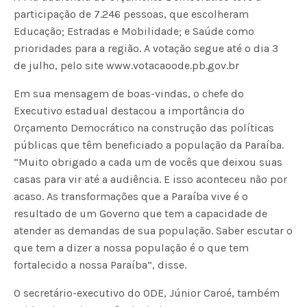
participação de 7.246 pessoas, que escolheram
Educação; Estradas e Mobilidade; e Saúde como
prioridades para a região. A votação segue até o dia 3
de julho, pelo site www.votacaoode.pb.gov.br
Em sua mensagem de boas-vindas, o chefe do
Executivo estadual destacou a importância do
Orçamento Democrático na construção das políticas
públicas que têm beneficiado a população da Paraíba.
“Muito obrigado a cada um de vocês que deixou suas
casas para vir até a audiência. E isso aconteceu não por
acaso. As transformações que a Paraíba vive é o
resultado de um Governo que tem a capacidade de
atender as demandas de sua população. Saber escutar o
que tem a dizer a nossa população é o que tem
fortalecido a nossa Paraíba”, disse.
O secretário-executivo do ODE, Júnior Caroé, também