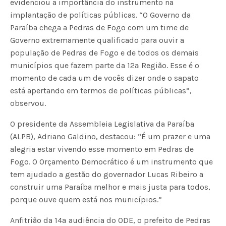
evidenciou a importância do instrumento na
implantação de políticas públicas. “O Governo da
Paraíba chega a Pedras de Fogo com um time de
Governo extremamente qualificado para ouvir a
população de Pedras de Fogo e de todos os demais
municípios que fazem parte da 12ª Região. Esse é o
momento de cada um de vocês dizer onde o sapato
está apertando em termos de políticas públicas”,
observou.
O presidente da Assembleia Legislativa da Paraíba
(ALPB), Adriano Galdino, destacou: “É um prazer e uma
alegria estar vivendo esse momento em Pedras de
Fogo. O Orçamento Democrático é um instrumento que
tem ajudado a gestão do governador Lucas Ribeiro a
construir uma Paraíba melhor e mais justa para todos,
porque ouve quem está nos municípios.”
Anfitrião da 14ª audiência do ODE, o prefeito de Pedras