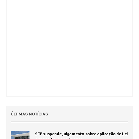
ÚLTIMAS NOTÍCIAS
STF suspende julgamento sobre aplicação de Lei