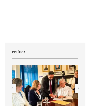
POLÍTICA