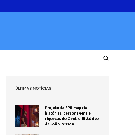
ÚLTIMAS NOTÍCIAS
Projeto da FPB mapeia
histórias, personagens e
riquezas do Centro Histórico
de João Pessoa