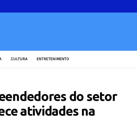
A
CULTURA
ENTRETENIMENTO
eendedores do setor
ece atividades na