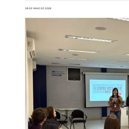
28 DE MAIO DE 2026