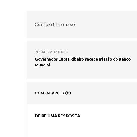
Compartilhar isso
POSTAGEM ANTERIOR
Governador Lucas Ribeiro recebe missão do Banco
Mundial
COMENTÁRIOS
(0)
DEIXE UMA RESPOSTA