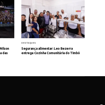
DESTAQUES
Nilson
Segurança alimentar: Leo Bezerra
a das
entrega Cozinha Comunitária do Timbó