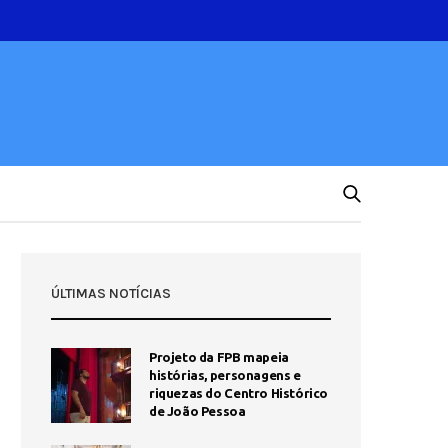
ÚLTIMAS NOTÍCIAS
Projeto da FPB mapeia
histórias, personagens e
riquezas do Centro Histórico
de João Pessoa