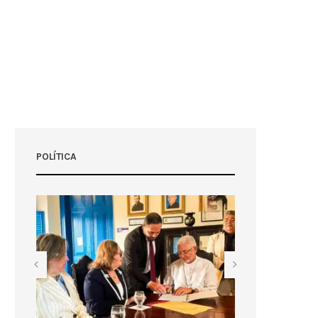
POLÍTICA