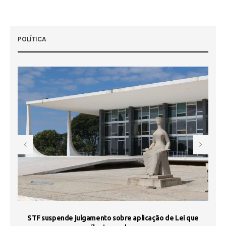
POLÍTICA
STF suspende julgamento sobre aplicação de Lei que