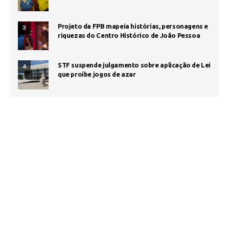
Projeto da FPB mapeia histórias, personagens e
3
riquezas do Centro Histórico de João Pessoa
STF suspende julgamento sobre aplicação de Lei
4
que proíbe jogos de azar