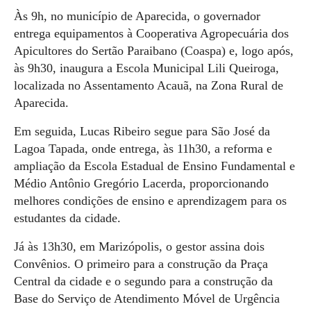
Às 9h, no município de Aparecida, o governador
entrega equipamentos à Cooperativa Agropecuária dos
Apicultores do Sertão Paraibano (Coaspa) e, logo após,
às 9h30, inaugura a Escola Municipal Lili Queiroga,
localizada no Assentamento Acauã, na Zona Rural de
Aparecida.
Em seguida, Lucas Ribeiro segue para São José da
Lagoa Tapada, onde entrega, às 11h30, a reforma e
ampliação da Escola Estadual de Ensino Fundamental e
Médio Antônio Gregório Lacerda, proporcionando
melhores condições de ensino e aprendizagem para os
estudantes da cidade.
Já às 13h30, em Marizópolis, o gestor assina dois
Convênios. O primeiro para a construção da Praça
Central da cidade e o segundo para a construção da
Base do Serviço de Atendimento Móvel de Urgência