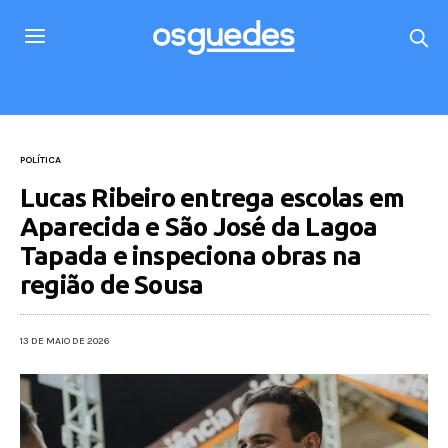
POLÍTICA
Lucas Ribeiro entrega escolas em
Aparecida e São José da Lagoa
Tapada e inspeciona obras na
região de Sousa
13 DE MAIO DE 2026