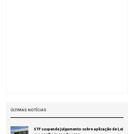
ÚLTIMAS NOTÍCIAS
STF suspende julgamento sobre aplicação de Lei