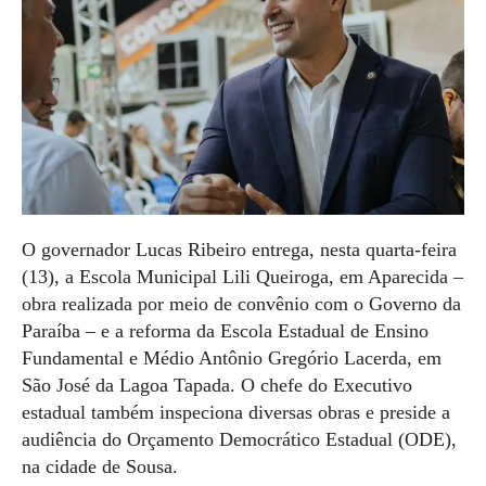
O governador Lucas Ribeiro entrega, nesta quarta-feira
(13), a Escola Municipal Lili Queiroga, em Aparecida –
obra realizada por meio de convênio com o Governo da
Paraíba – e a reforma da Escola Estadual de Ensino
Fundamental e Médio Antônio Gregório Lacerda, em
São José da Lagoa Tapada. O chefe do Executivo
estadual também inspeciona diversas obras e preside a
audiência do Orçamento Democrático Estadual (ODE),
na cidade de Sousa.