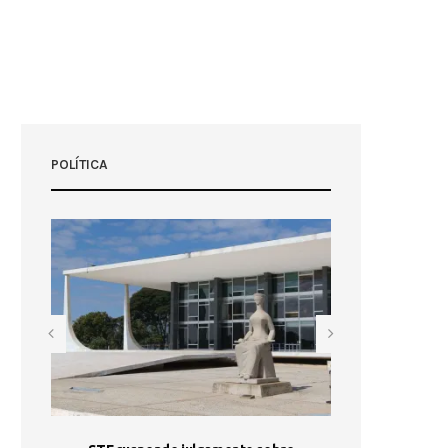
POLÍTICA