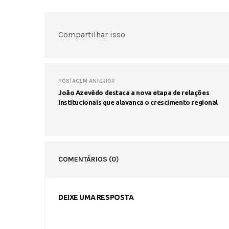
Compartilhar isso
POSTAGEM ANTERIOR
João Azevêdo destaca a nova etapa de relações
institucionais que alavanca o crescimento regional
COMENTÁRIOS
(0)
DEIXE UMA RESPOSTA