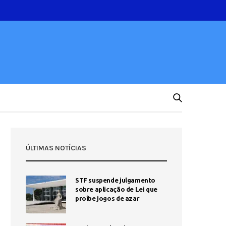
ÚLTIMAS NOTÍCIAS
STF suspende julgamento
sobre aplicação de Lei que
proíbe jogos de azar