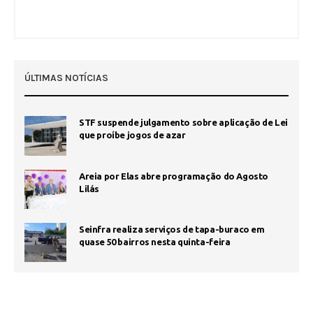
ÚLTIMAS NOTÍCIAS
STF suspende julgamento sobre aplicação de Lei
que proíbe jogos de azar
Areia por Elas abre programação do Agosto
Lilás
Seinfra realiza serviços de tapa-buraco em
quase 50 bairros nesta quinta-feira