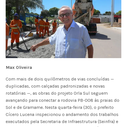
Max Oliveira
Com mais de dois quilômetros de vias concluídas —
duplicadas, com calçadas padronizadas e novas
rotatórias —, as obras do projeto Orla Sul seguem
avançando para conectar a rodovia PB-008 às praias do
Sol e de Gramame. Nesta quarta-feira (30), o prefeito
Cícero Lucena inspecionou o andamento dos trabalhos
executados pela Secretaria de Infraestrutura (Seinfra) e