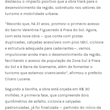
destacou o impacto positivo que a obra trará para o
desenvolvimento da região, sobretudo nos setores de
turismo e mobilidade urbana.
“Recordo que, há 31 anos, promovi o primeiro acesso
do bairro Valentina Figueiredo à Praia do Sol. Agora,
com esta nova obra — que conta com pistas
duplicadas, calçadas acessíveis com piso tátil, ciclovia
e estrutura adequada para cadeirantes—, vamos
impulsionar ainda mais o desenvolvimento da região,
facilitando o acesso da população da Zona Sul à Praia
do Sol e à Barra de Gramame, além de fomentar o
turismo que estamos vivenciando”, afirmou o prefeito
Cícero Lucena.
Segundo a Seinfra, a obra está orçada em R$ 30
milhões. A primeira fase, que compreende dois
quilômetros de asfalto, ciclovia e calçadas
padronizadas, já foi finalizada — partindo do início da