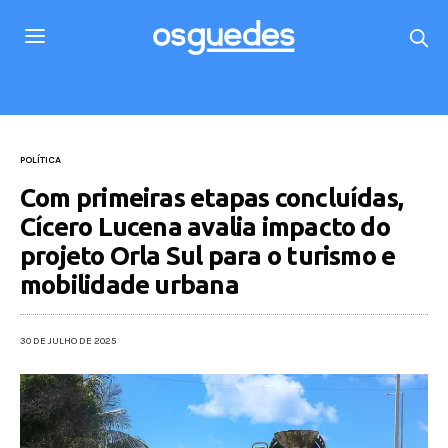
POLÍTICA
Com primeiras etapas concluídas,
Cícero Lucena avalia impacto do
projeto Orla Sul para o turismo e
mobilidade urbana
30 DE JULHO DE 2025