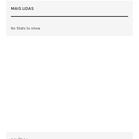
MAIS LIDAS
No Stats to show