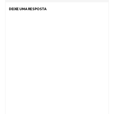
DEIXE UMA RESPOSTA