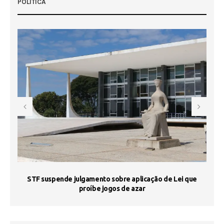
POLÍTICA
STF suspende julgamento sobre aplicação de Lei que
proíbe jogos de azar
 50