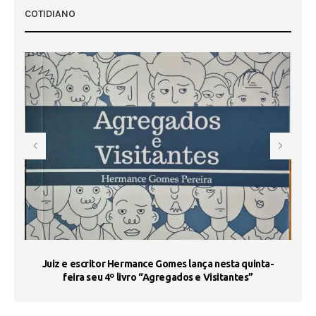
COTIDIANO
s
Juiz e escritor Hermance Gomes lança nesta quinta-
feira seu 4º livro “Agregados e Visitantes”