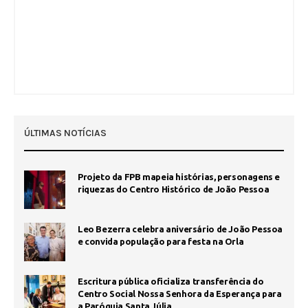
ÚLTIMAS NOTÍCIAS
Projeto da FPB mapeia histórias, personagens e
riquezas do Centro Histórico de João Pessoa
Leo Bezerra celebra aniversário de João Pessoa
e convida população para festa na Orla
Escritura pública oficializa transferência do
Centro Social Nossa Senhora da Esperança para
a Paróquia Santa Júlia