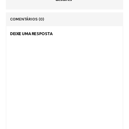
COMENTÁRIOS
(0)
DEIXE UMA RESPOSTA