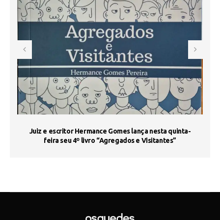
s
Juiz e escritor Hermance Gomes lança nesta quinta-
feira seu 4º livro “Agregados e Visitantes”