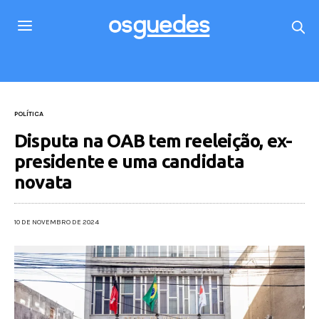
POLÍTICA
Disputa na OAB tem reeleição, ex-
presidente e uma candidata
novata
10 DE NOVEMBRO DE 2024