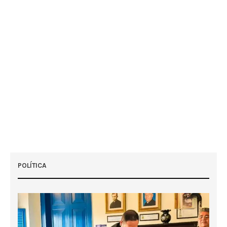
POLÍTICA