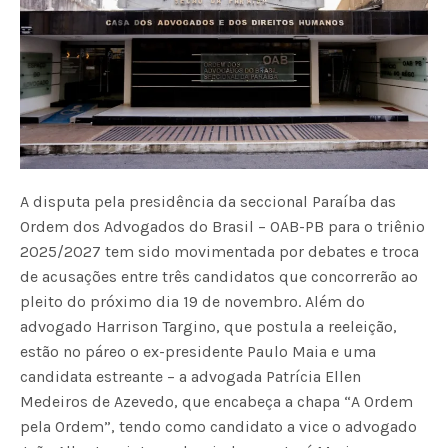
A disputa pela presidência da seccional Paraíba das
Ordem dos Advogados do Brasil – OAB-PB para o triênio
2025/2027 tem sido movimentada por debates e troca
de acusações entre três candidatos que concorrerão ao
pleito do próximo dia 19 de novembro. Além do
advogado Harrison Targino, que postula a reeleição,
estão no páreo o ex-presidente Paulo Maia e uma
candidata estreante – a advogada Patrícia Ellen
Medeiros de Azevedo, que encabeça a chapa “A Ordem
pela Ordem”, tendo como candidato a vice o advogado