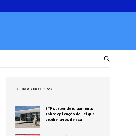
ÚLTIMAS NOTÍCIAS
STF suspende julgamento
sobre aplicação de Lei que
proíbe jogos de azar