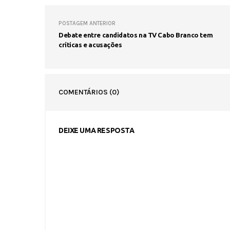
POSTAGEM ANTERIOR
Debate entre candidatos na TV Cabo Branco tem
críticas e acusações
COMENTÁRIOS
(0)
DEIXE UMA RESPOSTA