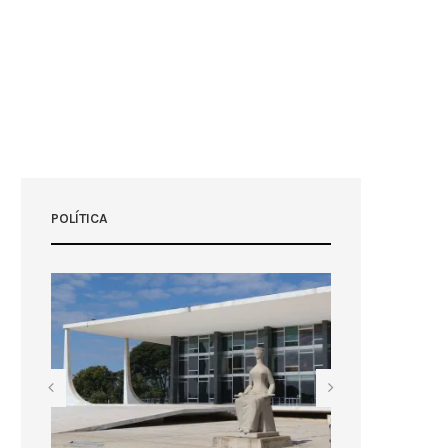
POLÍTICA