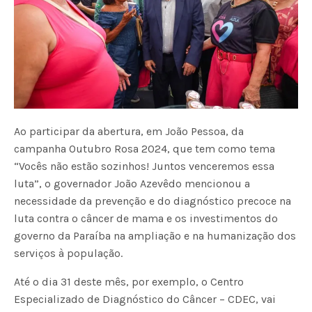
Ao participar da abertura, em João Pessoa, da
campanha Outubro Rosa 2024, que tem como tema
“Vocês não estão sozinhos! Juntos venceremos essa
luta”, o governador João Azevêdo mencionou a
necessidade da prevenção e do diagnóstico precoce na
luta contra o câncer de mama e os investimentos do
governo da Paraíba na ampliação e na humanização dos
serviços à população.
Até o dia 31 deste mês, por exemplo, o Centro
Especializado de Diagnóstico do Câncer – CDEC, vai