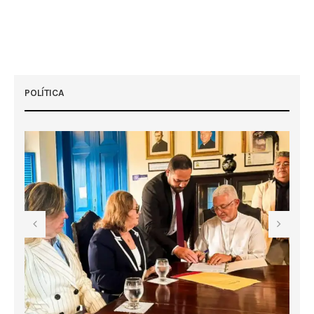
POLÍTICA