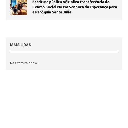
Escritura pública oficializa transferência do
Centro Social Nossa Senhora da Esperança para
a Paróquia Santa Júlia
MAIS LIDAS
No Stats to show