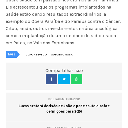
Ele acrescentou que os programas implantados na
Saúde estão dando resultados extraordinários, a
exemplo do Opera Paraíba e do Paraíba contra o Câncer.
Citou, ainda, outros investimentos na área oncológica,
como a implantação de uma unidade de radioterapia
em Patos, no Vale das Espinharas.
TAGS
JOAO AZEVEDO
OUTUBRO ROSA
Compartilhar isso
POSTAGEM ANTERIOR
Lucas acatará decisão de João e pede cautela sobre
definições para 2026