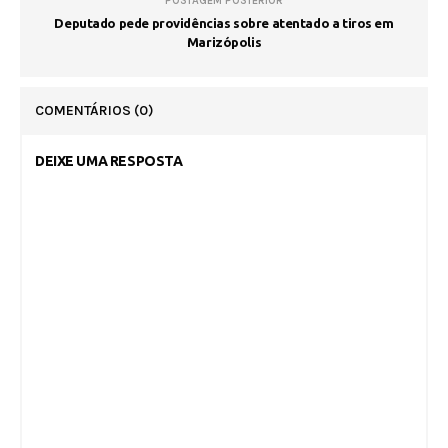
POSTAGEM POSTERIOR
Deputado pede providências sobre atentado a tiros em
Marizópolis
COMENTÁRIOS
(0)
DEIXE UMA RESPOSTA