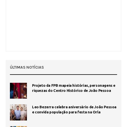
ÚLTIMAS NOTÍCIAS
Projeto da FPB mapeia histórias, personagens e
riquezas do Centro Histórico de João Pessoa
Leo Bezerra celebra aniversário de João Pessoa
e convida população para festa na Orla