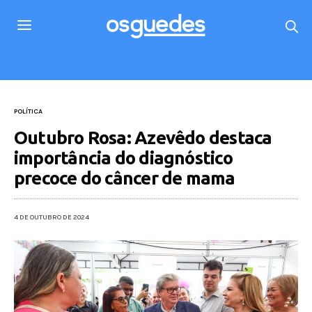
POLÍTICA
Outubro Rosa: Azevêdo destaca
importância do diagnóstico
precoce do câncer de mama
4 DE OUTUBRO DE 2024