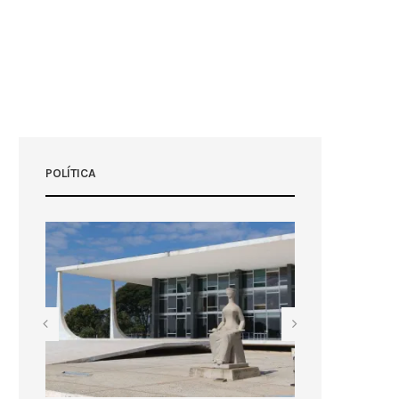
POLÍTICA