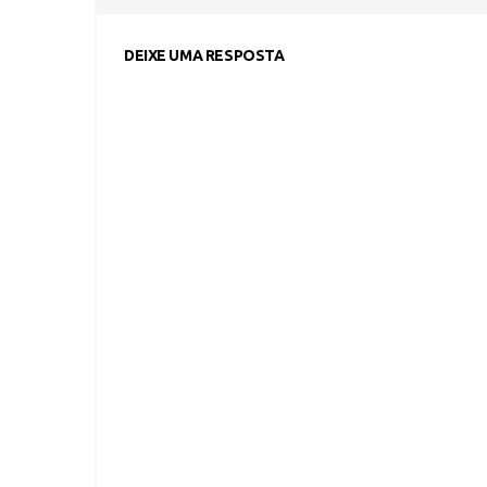
DEIXE UMA RESPOSTA