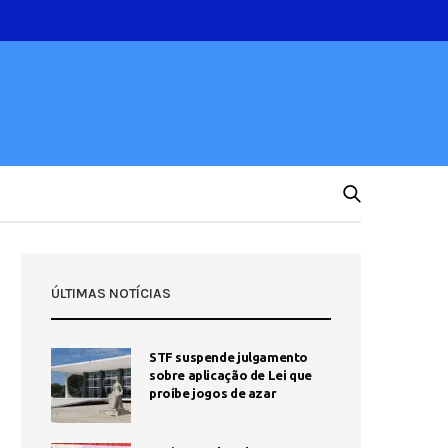
ÚLTIMAS NOTÍCIAS
STF suspende julgamento
sobre aplicação de Lei que
proíbe jogos de azar