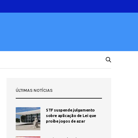
ÚLTIMAS NOTÍCIAS
STF suspende julgamento
sobre aplicação de Lei que
proíbe jogos de azar