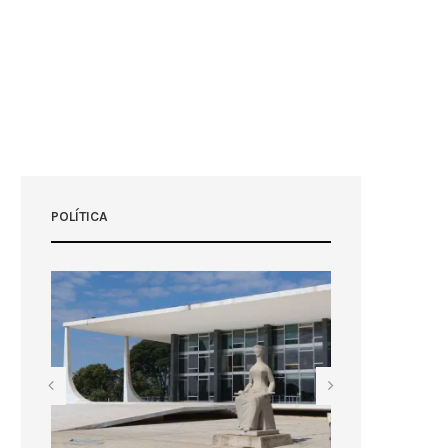
POLÍTICA