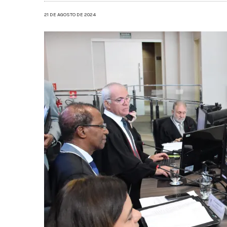
21 DE AGOSTO DE 2024