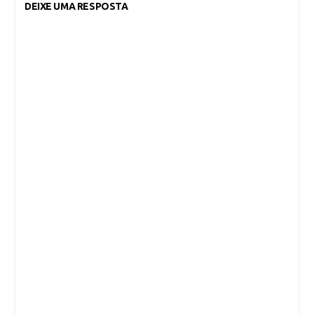
DEIXE UMA RESPOSTA