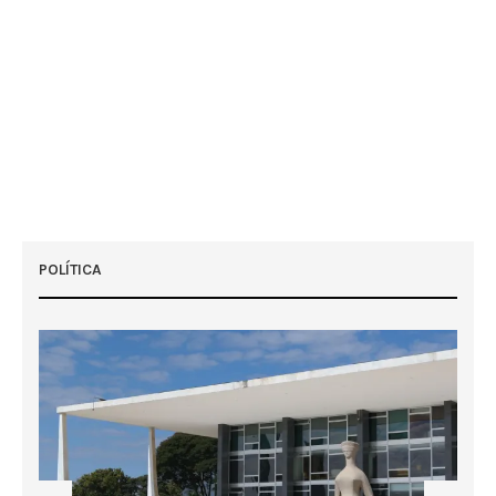
POLÍTICA