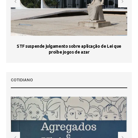
STF suspende julgamento sobre aplicação de Lei que
proíbe jogos de azar
 50
COTIDIANO