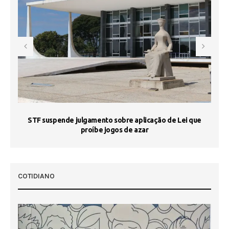
STF suspende julgamento sobre aplicação de Lei que
proíbe jogos de azar
 50
COTIDIANO