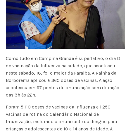
Como tudo em Campina Grande é superlativo, o dia D
de vacinação da Influenza na cidade, que aconteceu
neste sábado, 18, foi o maior da Paraíba. A Rainha da
Borborema aplicou 6.360 doses de vacinas. A ação
aconteceu em 67 pontos de imunização com duração
das 8h às 22h.
Foram 5.110 doses de vacinas da Influenza e 1.250
vacinas de rotina do Calendário Nacional de
Imunização, incluindo o imunizante da dengue para
crianças e adolescentes de 10 a 14 anos de idade. A