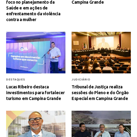
foco no planejamento da
Campina Grande
Saúde e em ações de
enfrentamento da violência
contra a mulher
DESTAQUES
JUDICIÁRIO
Lucas Ribeiro destaca
Tribunal de Justiça realiza
investimentos para fortalecer
sessões do Pleno e do Órgão
turismo em Campina Grande
Especial em Campina Grande