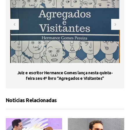
s
Juiz e escritor Hermance Gomes lança nesta quinta-
feira seu 4º livro “Agregados e Visitantes”
Notícias Relacionadas