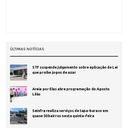
ÚLTIMAS NOTÍCIAS
STF suspende julgamento sobre aplicação de Lei
que proíbe jogos de azar
Areia por Elas abre programação do Agosto
Lilás
Seinfra realiza serviços de tapa-buraco em
quase 50 bairros nesta quinta-feira