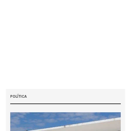
POLÍTICA