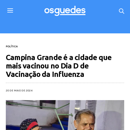
POLÍTICA
Campina Grande é a cidade que
mais vacinou no Dia D de
Vacinação da Influenza
20 DE MAIO DE 2024