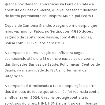
grande novidade foi a vacinação na Feira da Prata e a
abertura da Casa da Vacina, que vai passar a funcionar
de forma permanente no Hospital Municipal Pedro I.
Depois de Campina Grande, o segundo município que
mais vacinou foi Patos, no Sertão, com 4.890 doses;
seguido da capital João Pessoa, com 4.489 vacinas;
Sousa com 3.558 e Sapé com 2.016.
A campanha de imunização da Influenza segue
acontecendo até o dia 31 de maio nas salas de vacina
das Unidades Básicas de Saúde, Policlínicas, Centros de
Saúde, na maternidade do ISEA e no Terminal de
Integração.
A campanha é direcionada a toda a população a partir
dos 6 meses de idade que ainda não foi vacinada contra
a influenza em 2024. A vacina protege contra três
sorotipos do vírus: H1N1, H3N2 e um tipo de influenza