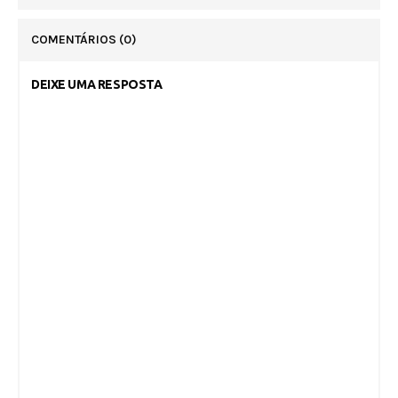
COMENTÁRIOS
(0)
DEIXE UMA RESPOSTA