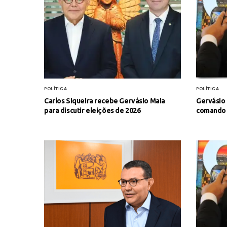
POLÍTICA
POLÍTICA
Carlos Siqueira recebe Gervásio Maia
Gervásio 
para discutir eleições de 2026
comando 