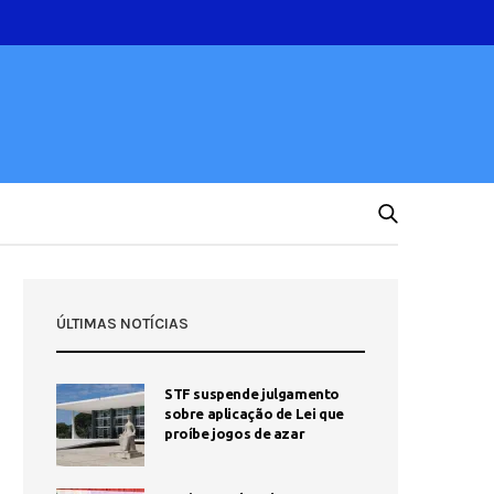
ÚLTIMAS NOTÍCIAS
STF suspende julgamento
sobre aplicação de Lei que
proíbe jogos de azar