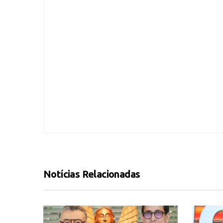
Notícias Relacionadas