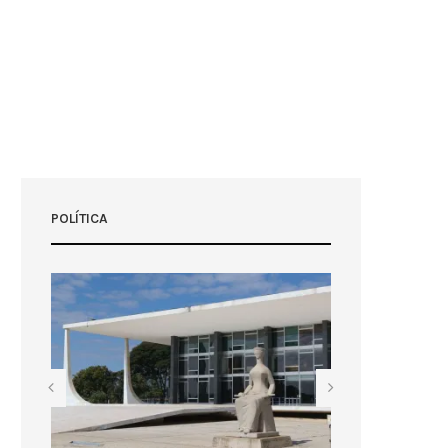
POLÍTICA