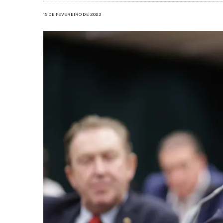
15 DE FEVEREIRO DE 2023