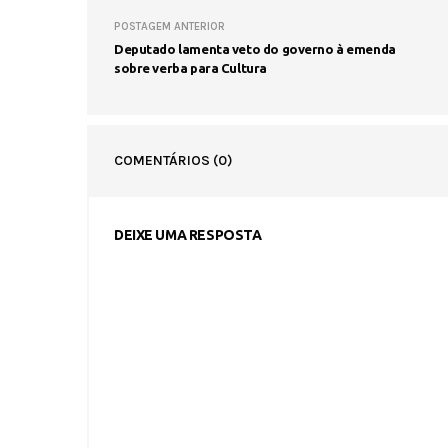
POSTAGEM ANTERIOR
Deputado lamenta veto do governo à emenda
sobre verba para Cultura
COMENTÁRIOS
(0)
DEIXE UMA RESPOSTA