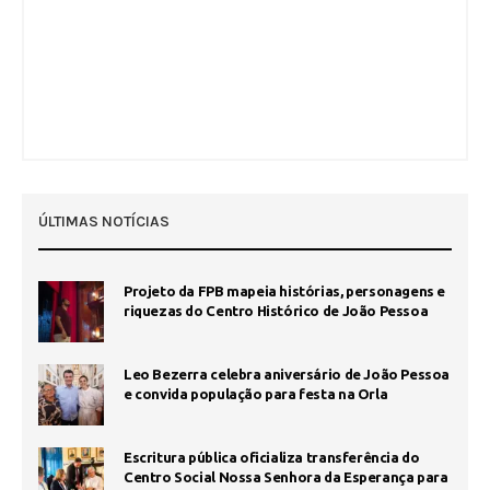
ÚLTIMAS NOTÍCIAS
Projeto da FPB mapeia histórias, personagens e
riquezas do Centro Histórico de João Pessoa
Leo Bezerra celebra aniversário de João Pessoa
e convida população para festa na Orla
Escritura pública oficializa transferência do
Centro Social Nossa Senhora da Esperança para