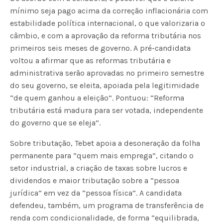
mínimo seja pago acima da correção inflacionária com
estabilidade política internacional, o que valorizaria o
câmbio, e com a aprovação da reforma tributária nos
primeiros seis meses de governo. A pré-candidata
voltou a afirmar que as reformas tributária e
administrativa serão aprovadas no primeiro semestre
do seu governo, se eleita, apoiada pela legitimidade
“de quem ganhou a eleição”. Pontuou: “Reforma
tributária está madura para ser votada, independente
do governo que se eleja”.
Sobre tributação, Tebet apoia a desoneração da folha
permanente para “quem mais emprega”, citando o
setor industrial, a criação de taxas sobre lucros e
dividendos e maior tributação sobre a “pessoa
jurídica” em vez da “pessoa física”. A candidata
defendeu, também, um programa de transferência de
renda com condicionalidade, de forma “equilibrada,