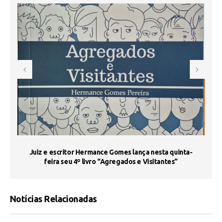
s
Juiz e escritor Hermance Gomes lança nesta quinta-
feira seu 4º livro “Agregados e Visitantes”
Notícias Relacionadas