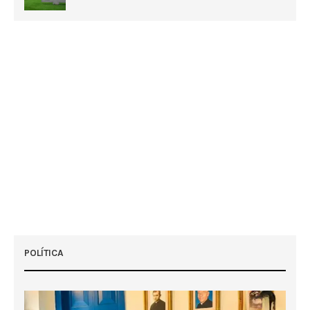
POLÍTICA