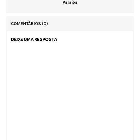
Paraíba
COMENTÁRIOS
(0)
DEIXE UMA RESPOSTA