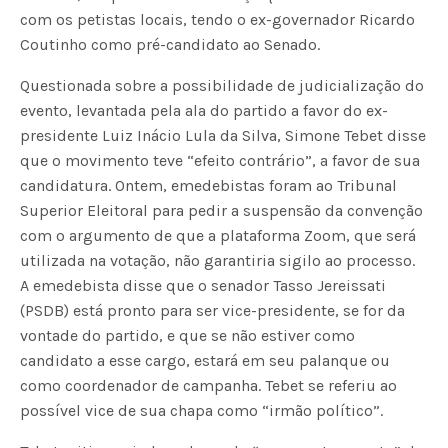
com os petistas locais, tendo o ex-governador Ricardo
Coutinho como pré-candidato ao Senado.
Questionada sobre a possibilidade de judicialização do
evento, levantada pela ala do partido a favor do ex-
presidente Luiz Inácio Lula da Silva, Simone Tebet disse
que o movimento teve “efeito contrário”, a favor de sua
candidatura. Ontem, emedebistas foram ao Tribunal
Superior Eleitoral para pedir a suspensão da convenção
com o argumento de que a plataforma Zoom, que será
utilizada na votação, não garantiria sigilo ao processo.
A emedebista disse que o senador Tasso Jereissati
(PSDB) está pronto para ser vice-presidente, se for da
vontade do partido, e que se não estiver como
candidato a esse cargo, estará em seu palanque ou
como coordenador de campanha. Tebet se referiu ao
possível vice de sua chapa como “irmão político”.