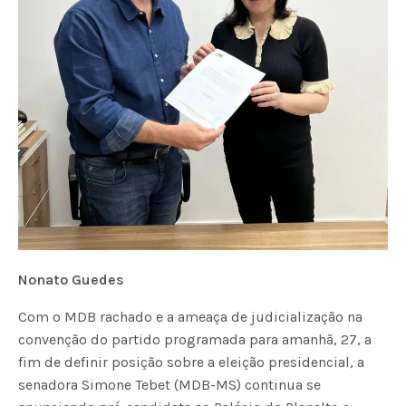
Nonato Guedes
Com o MDB rachado e a ameaça de judicialização na
convenção do partido programada para amanhã, 27, a
fim de definir posição sobre a eleição presidencial, a
senadora Simone Tebet (MDB-MS) continua se