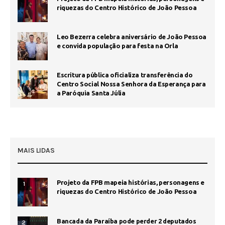
riquezas do Centro Histórico de João Pessoa
Leo Bezerra celebra aniversário de João Pessoa
e convida população para festa na Orla
Escritura pública oficializa transferência do
Centro Social Nossa Senhora da Esperança para
a Paróquia Santa Júlia
MAIS LIDAS
Projeto da FPB mapeia histórias, personagens e
1
riquezas do Centro Histórico de João Pessoa
Bancada da Paraíba pode perder 2 deputados
2