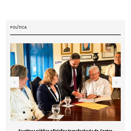
POLÍTICA