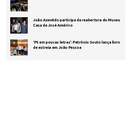
João Azevêdo participa da reabertura do Museu
3
Casa de José Américo
‘PS em poucas letras’: Petrônio Souto lança livro
4
de estreia em João Pessoa