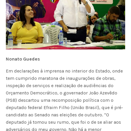
Nonato Guedes
Em declarações à imprensa no interior do Estado, onde
tem cumprido maratona de inaugurações de obras,
inspeção de serviços e realização de audiências do
Orçamento Democrático, o governador João Azevêdo
(PSB) descartou uma recomposição política com o
deputado federal Efraim Filho (União Brasil), que é pré-
candidato ao Senado nas eleições de outubro. “O
deputado já tomou seu rumo, que foi o de se aliar aos
adversários do meu governo. Não há a menor