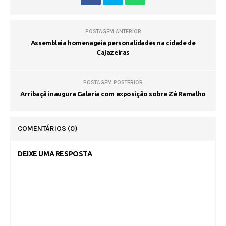
POSTAGEM ANTERIOR
Assembleia homenageia personalidades na cidade de
Cajazeiras
POSTAGEM POSTERIOR
Arribaçã inaugura Galeria com exposição sobre Zé Ramalho
COMENTÁRIOS
(0)
DEIXE UMA RESPOSTA