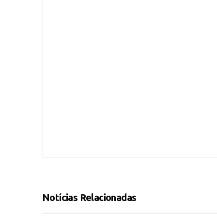
Notícias Relacionadas