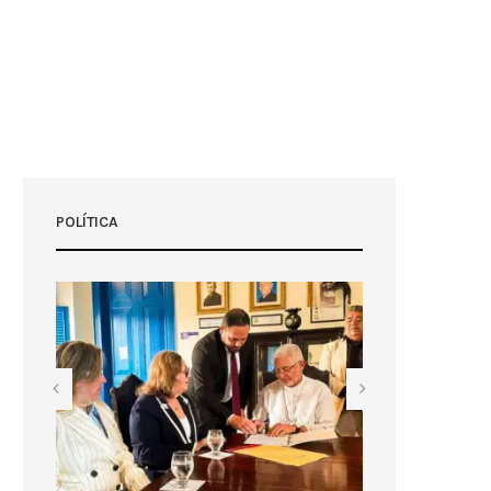
POLÍTICA