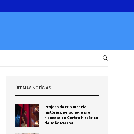
ÚLTIMAS NOTÍCIAS
Projeto da FPB mapeia
histórias, personagens e
riquezas do Centro Histórico
de João Pessoa