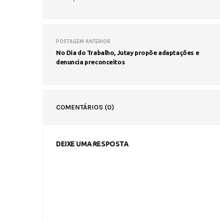
POSTAGEM ANTERIOR
No Dia do Trabalho, Jutay propõe adaptações e
denuncia preconceitos
COMENTÁRIOS
(0)
DEIXE UMA RESPOSTA