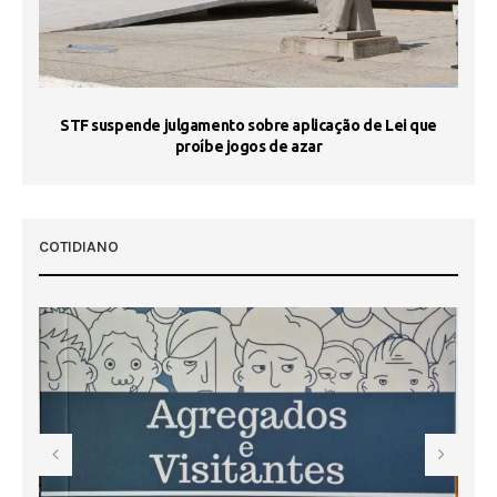
STF suspende julgamento sobre aplicação de Lei que
proíbe jogos de azar
 50
COTIDIANO