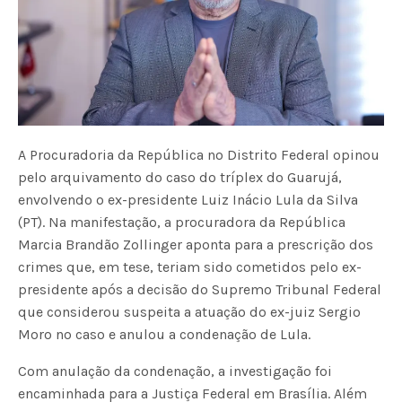
A Procuradoria da República no Distrito Federal opinou
pelo arquivamento do caso do tríplex do Guarujá,
envolvendo o ex-presidente Luiz Inácio Lula da Silva
(PT). Na manifestação, a procuradora da República
Marcia Brandão Zollinger aponta para a prescrição dos
crimes que, em tese, teriam sido cometidos pelo ex-
presidente após a decisão do Supremo Tribunal Federal
que considerou suspeita a atuação do ex-juiz Sergio
Moro no caso e anulou a condenação de Lula.
Com anulação da condenação, a investigação foi
encaminhada para a Justiça Federal em Brasília. Além