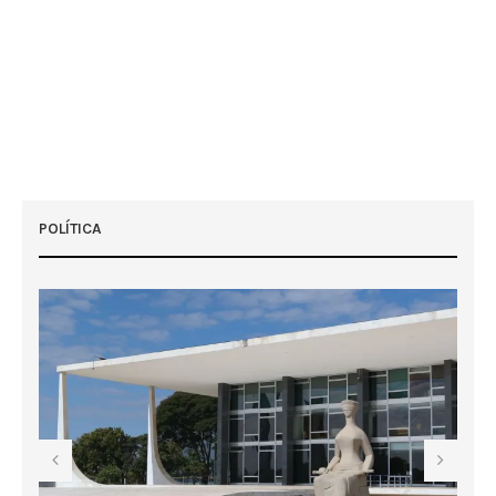
POLÍTICA