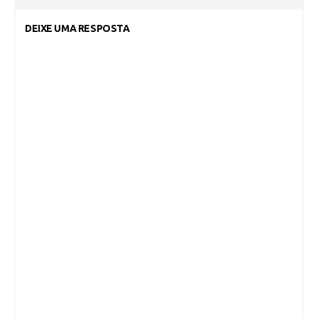
DEIXE UMA RESPOSTA