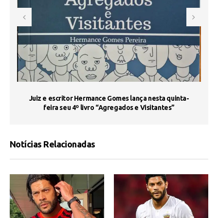
s
Juiz e escritor Hermance Gomes lança nesta quinta-
feira seu 4º livro “Agregados e Visitantes”
Notícias Relacionadas