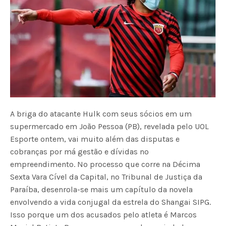
A briga do atacante Hulk com seus sócios em um
supermercado em João Pessoa (PB), revelada pelo UOL
Esporte ontem, vai muito além das disputas e
cobranças por má gestão e dívidas no
empreendimento. No processo que corre na Décima
Sexta Vara Cível da Capital, no Tribunal de Justiça da
Paraíba, desenrola-se mais um capítulo da novela
envolvendo a vida conjugal da estrela do Shangai SIPG.
Isso porque um dos acusados pelo atleta é Marcos