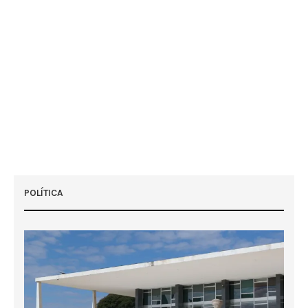
POLÍTICA