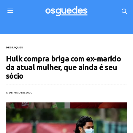
DESTAQUES
Hulk compra briga com ex-marido
da atual mulher, que ainda é seu
sócio
17 DE MAIO DE 2020