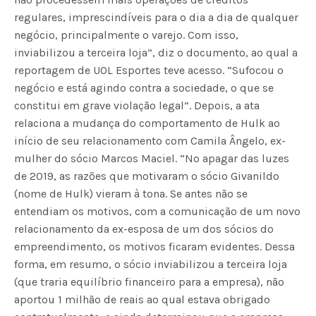
regulares, imprescindíveis para o dia a dia de qualquer
negócio, principalmente o varejo. Com isso,
inviabilizou a terceira loja”, diz o documento, ao qual a
reportagem de UOL Esportes teve acesso. “Sufocou o
negócio e está agindo contra a sociedade, o que se
constitui em grave violação legal”. Depois, a ata
relaciona a mudança do comportamento de Hulk ao
início de seu relacionamento com Camila Ângelo, ex-
mulher do sócio Marcos Maciel. “No apagar das luzes
de 2019, as razões que motivaram o sócio Givanildo
(nome de Hulk) vieram à tona. Se antes não se
entendiam os motivos, com a comunicação de um novo
relacionamento da ex-esposa de um dos sócios do
empreendimento, os motivos ficaram evidentes. Dessa
forma, em resumo, o sócio inviabilizou a terceira loja
(que traria equilíbrio financeiro para a empresa), não
aportou 1 milhão de reais ao qual estava obrigado