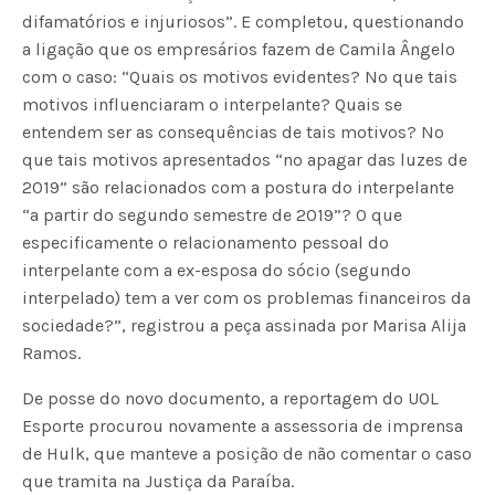
difamatórios e injuriosos”. E completou, questionando
a ligação que os empresários fazem de Camila Ângelo
com o caso: “Quais os motivos evidentes? No que tais
motivos influenciaram o interpelante? Quais se
entendem ser as consequências de tais motivos? No
que tais motivos apresentados “no apagar das luzes de
2019” são relacionados com a postura do interpelante
“a partir do segundo semestre de 2019”? O que
especificamente o relacionamento pessoal do
interpelante com a ex-esposa do sócio (segundo
interpelado) tem a ver com os problemas financeiros da
sociedade?”, registrou a peça assinada por Marisa Alija
Ramos.
De posse do novo documento, a reportagem do UOL
Esporte procurou novamente a assessoria de imprensa
de Hulk, que manteve a posição de não comentar o caso
que tramita na Justiça da Paraíba.