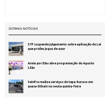
ÚLTIMAS NOTÍCIAS
STF suspende julgamento sobre aplicação de Lei
que proíbe jogos de azar
Areia por Elas abre programação do Agosto
Lilás
Seinfra realiza serviços de tapa-buraco em
quase 50 bairros nesta quinta-feira