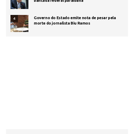
bancada federal paraibana
Governo do Estado emite nota de pesar pela
4
morte do jornalista Biu Ramos