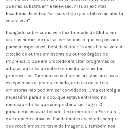
que não substituem a televisão, mas as extintas
locadoras de vídeo. Por isso, digo que a televisão aberta
estará viva”.
Indagado sobre como vê a flexibilidade da Globo em
citar os nomes de outras emissoras, o que no passado
parecia impossível, Boni declarou: “Nunca houve veto à
citação de outras emissoras ou outros órgãos de
imprensa. O que era proibido era citar programas ou
artistas da linha de entretenimento para evitar
promovê-los. Também só cedíamos artistas em casos
excepcionais e, por outro lado, artistas de outras
emissoras não podiam ser convidados. Uma estratégia
necessária para a Globo, que estava entrando no
mercado e tinha que conquistar o seu lugar. O
jornalismo estava liberado. Um exemplo é a Fórmula 1,
que quando estava na Bandeirantes era citada sempre
que recebíamos cortesia de imagens. E também nos