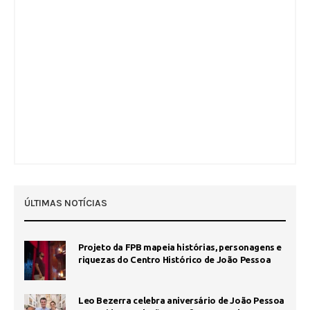
ÚLTIMAS NOTÍCIAS
Projeto da FPB mapeia histórias, personagens e
riquezas do Centro Histórico de João Pessoa
Leo Bezerra celebra aniversário de João Pessoa