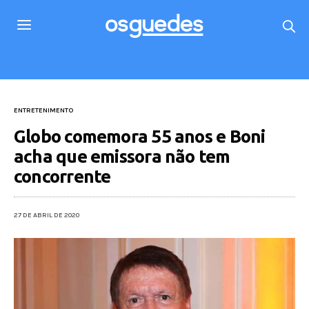
ENTRETENIMENTO
Globo comemora 55 anos e Boni
acha que emissora não tem
concorrente
27 DE ABRIL DE 2020