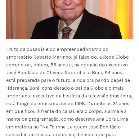
Fruto da ousadia e do empreendedorismo do
empresário Roberto Marinho, já falecido, a Rede Globo
completou, ontem, 55 anos e, na opinião do executivo
José Bonifácio de Oliveira Sobrinho, o Boni, 84 anos,
está preparada para o futuro, ainda ocupando papel de
liderança. Boni, considerado o pai da Globo e o mais
importante executivo da história da televisão brasileira,
está longe da emissora desde 1998. Durante os 31 anos
em que ficou à frente do canal, era o corpo, a alma e a
mente da programação, como descreve Ana Cora Lima
em matéria no “Na Telinha”, a quem José Bonifácio
concedeu entrevista exclusiva, dizendo que para