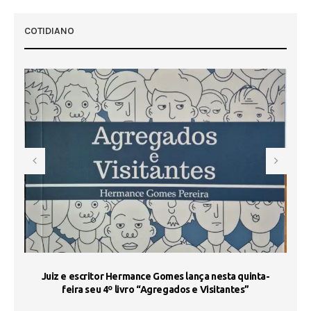
COTIDIANO
s
Juiz e escritor Hermance Gomes lança nesta quinta-
feira seu 4º livro “Agregados e Visitantes”