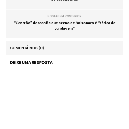
POSTAGEM POSTERIOR
“Centrão” desconfia que aceno de Bolsonaro é “tática de
blindagem”
COMENTÁRIOS
(0)
DEIXE UMA RESPOSTA