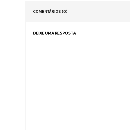
COMENTÁRIOS
(0)
DEIXE UMA RESPOSTA