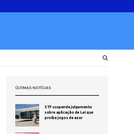
ÚLTIMAS NOTÍCIAS
STF suspende julgamento
sobre aplicação de Lei que
proíbe jogos de azar