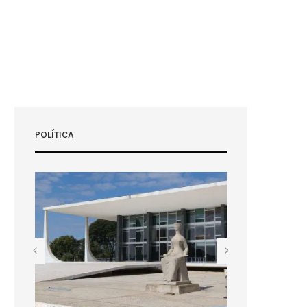
POLÍTICA