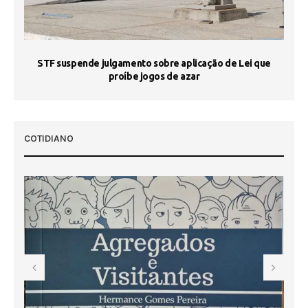
STF suspende julgamento sobre aplicação de Lei que
proíbe jogos de azar
 50
COTIDIANO