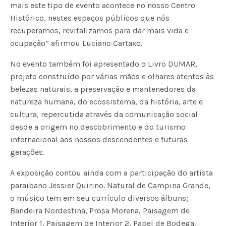
mais este tipo de evento acontece no nosso Centro
Histórico, nestes espaços públicos que nós
recuperamos, revitalizamos para dar mais vida e
ocupação” afirmou Luciano Cartaxo.
No evento também foi apresentado o Livro DUMAR,
projeto construído por várias mãos e olhares atentos às
belezas naturais, a preservação e mantenedores da
natureza humana, do ecossistema, da história, arte e
cultura, repercutida através da comunicação social
desde a origem no descobrimento e do turismo
internacional aos nossos descendentes e futuras
gerações.
A exposição contou ainda com a participação do artista
paraibano Jessier Quirino. Natural de Campina Grande,
o músico tem em seu currículo diversos álbuns;
Bandeira Nordestina, Prosa Morena, Paisagem de
Interior 1, Paisagem de Interior 2, Papel de Bodega.