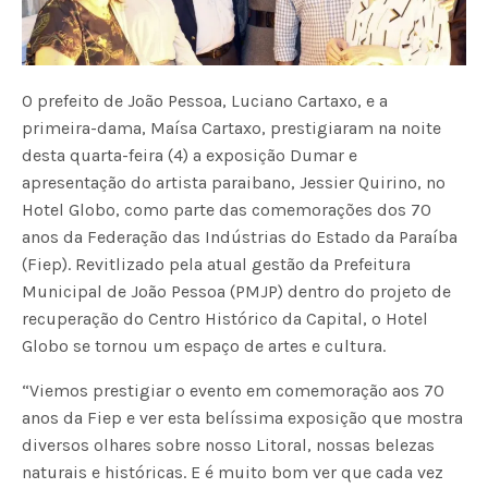
O prefeito de João Pessoa, Luciano Cartaxo, e a
primeira-dama, Maísa Cartaxo, prestigiaram na noite
desta quarta-feira (4) a exposição Dumar e
apresentação do artista paraibano, Jessier Quirino, no
Hotel Globo, como parte das comemorações dos 70
anos da Federação das Indústrias do Estado da Paraíba
(Fiep). Revitlizado pela atual gestão da Prefeitura
Municipal de João Pessoa (PMJP) dentro do projeto de
recuperação do Centro Histórico da Capital, o Hotel
Globo se tornou um espaço de artes e cultura.
“Viemos prestigiar o evento em comemoração aos 70
anos da Fiep e ver esta belíssima exposição que mostra
diversos olhares sobre nosso Litoral, nossas belezas
naturais e históricas. E é muito bom ver que cada vez