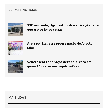
ÚLTIMAS NOTÍCIAS
STF suspende julgamento sobre aplicação de Lei
que proíbe jogos de azar
Areia por Elas abre programação do Agosto
Lilás
Seinfra realiza serviços de tapa-buraco em
quase 50 bairros nesta quinta-feira
MAIS LIDAS