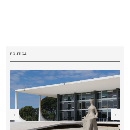
POLÍTICA