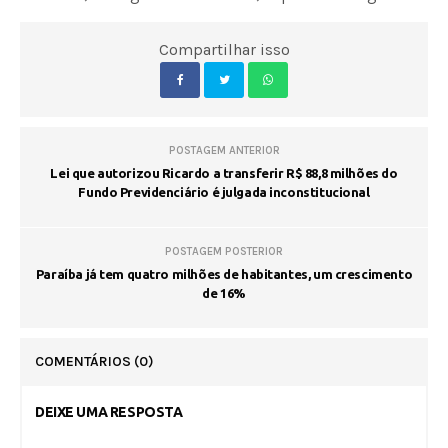
Compartilhar isso
POSTAGEM ANTERIOR
Lei que autorizou Ricardo a transferir R$ 88,8 milhões do
Fundo Previdenciário é julgada inconstitucional
POSTAGEM POSTERIOR
Paraíba já tem quatro milhões de habitantes, um crescimento
de 16%
COMENTÁRIOS
(0)
DEIXE UMA RESPOSTA