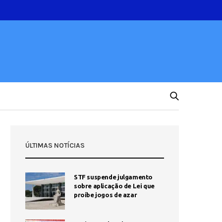
ÚLTIMAS NOTÍCIAS
STF suspende julgamento
sobre aplicação de Lei que
proíbe jogos de azar