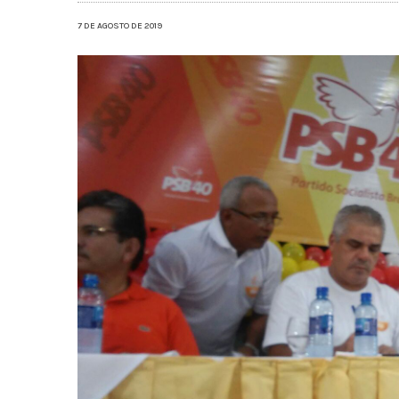
7 DE AGOSTO DE 2019