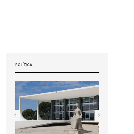
POLÍTICA