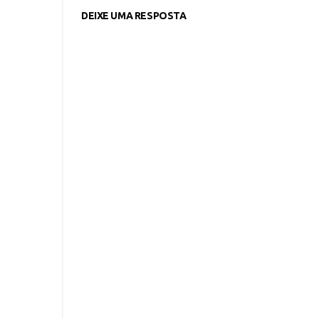
DEIXE UMA RESPOSTA