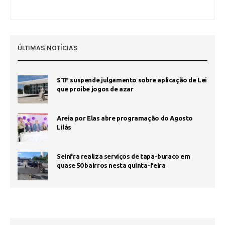
ÚLTIMAS NOTÍCIAS
STF suspende julgamento sobre aplicação de Lei
que proíbe jogos de azar
Areia por Elas abre programação do Agosto
Lilás
Seinfra realiza serviços de tapa-buraco em
quase 50 bairros nesta quinta-feira