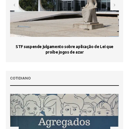
STF suspende julgamento sobre aplicação de Lei que
proíbe jogos de azar
 50
COTIDIANO