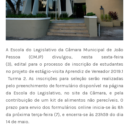
A Escola do Legislativo da Câmara Municipal de João
Pessoa (CMJP) divulgou, nesta sexta-feira
(3), edital para o processo de inscrição de estudantes
no projeto de estágio-visita Aprendiz de Vereador 2019.1
 Turma 2. As inscrições para seleção serão realizadas
pelo preenchimento de formulário disponível na página
da Escola do Legislativo, no site da Câmara, e pela
contribuição de um kit de alimentos não perecíveis. O
prazo para envio dos formulários online inicia-se às 8h
da próxima terça-feira (7), e encerra-se às 23h59 do dia
14 de maio.