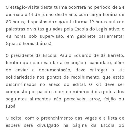
O estágio-visita desta turma ocorrerá no período de 24
de maio a 14 de junho deste ano, com carga horária de
60 horas, dispostas da seguinte forma: 12 horas-aula de
palestras e visitas guiadas pela Escola do Legislativo; e
48 horas sob supervisão, em gabinete parlamentar
(quatro horas diárias).
O presidente da Escola, Paulo Eduardo de Sá Barreto,
lembra que para validar a inscrição o candidato, além
de enviar a documentação, deve entregar o kit
solidariedade nos pontos de recolhimento, que estão
discriminados no anexo do edital. O kit deve ser
composto por pacotes com no mínimo dois quilos dos
seguintes alimentos não perecíveis: arroz, feijão ou
fubá.
O edital com o preenchimento das vagas e a lista de
espera será divulgado na página da Escola do