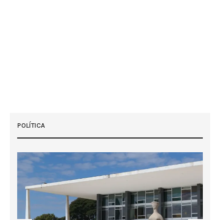
POLÍTICA