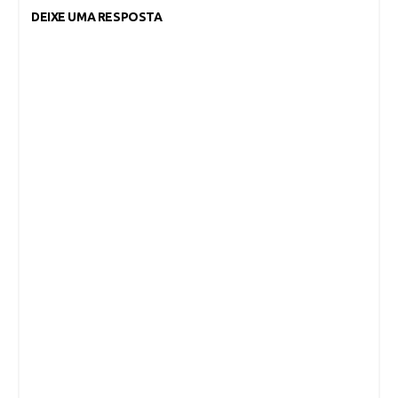
DEIXE UMA RESPOSTA