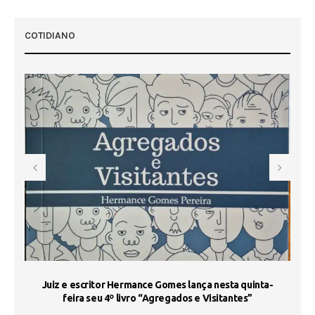
COTIDIANO
s
Juiz e escritor Hermance Gomes lança nesta quinta-
feira seu 4º livro “Agregados e Visitantes”