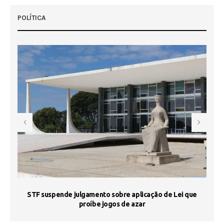
POLÍTICA
STF suspende julgamento sobre aplicação de Lei que
proíbe jogos de azar
 50