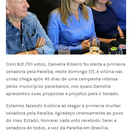
Com 831.701 votos, Daniella Ribeiro foi eleita a primeira
senadora pela Paraíba, neste domingo (7). A vitória nas
urnas chega após 45 dias de uma campanha intensa
pelos municípios paraibanos, nos quais Daniella
apresentou suas propostas e projetos para o Senado.
Estamos fazendo história ao eleger a primeira mulher
senadora pela Paraíba. Agradeço imensamente ao povo
do meu Estado, honrarei cada voto recebido. Serei a
senadora de todos, a voz da Paraíba em Brasília,