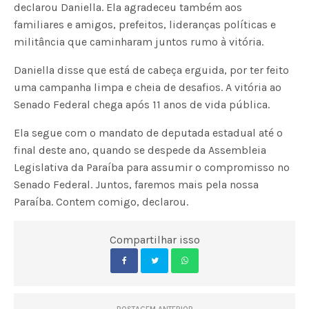
declarou Daniella. Ela agradeceu também aos
familiares e amigos, prefeitos, lideranças políticas e
militância que caminharam juntos rumo à vitória.
Daniella disse que está de cabeça erguida, por ter feito
uma campanha limpa e cheia de desafios. A vitória ao
Senado Federal chega após 11 anos de vida pública.
Ela segue com o mandato de deputada estadual até o
final deste ano, quando se despede da Assembleia
Legislativa da Paraíba para assumir o compromisso no
Senado Federal. Juntos, faremos mais pela nossa
Paraíba. Contem comigo, declarou.
Compartilhar isso