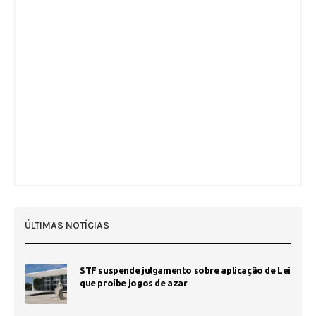
ÚLTIMAS NOTÍCIAS
STF suspende julgamento sobre aplicação de Lei
que proíbe jogos de azar