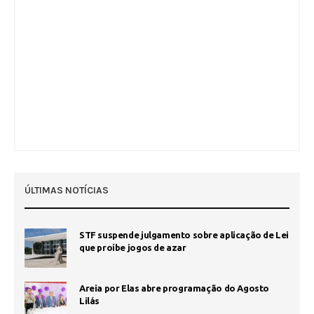
ÚLTIMAS NOTÍCIAS
STF suspende julgamento sobre aplicação de Lei
que proíbe jogos de azar
Areia por Elas abre programação do Agosto
Lilás