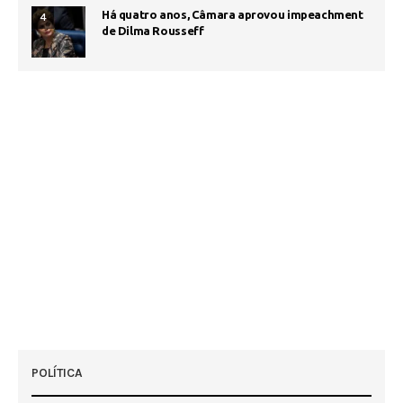
Há quatro anos, Câmara aprovou impeachment
4
de Dilma Rousseff
POLÍTICA