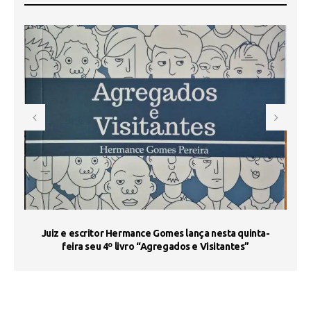
s
Juiz e escritor Hermance Gomes lança nesta quinta-
feira seu 4º livro “Agregados e Visitantes”