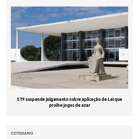
STF suspende julgamento sobre aplicação de Lei que
proíbe jogos de azar
 50
COTIDIANO