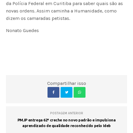
da Polícia Federal em Curitiba para saber quais são as
novas ordens. Assim caminha a Humanidade, como
dizem os camaradas petistas.
Nonato Guedes
Compartilhar isso
POSTAGEM ANTERIOR
PMJP entrega 62ª creche no novo padrão e impulsiona
aprendizado de qualidade reconhecido pelo Ideb