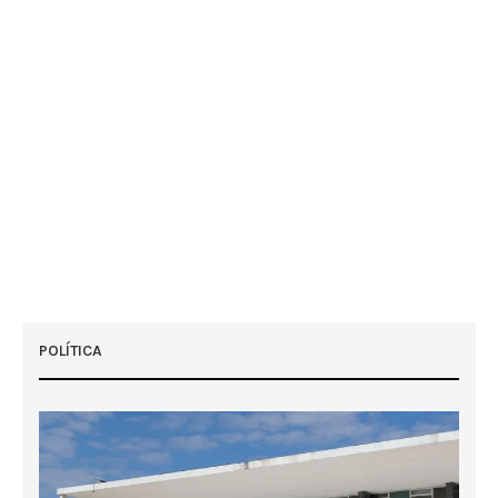
POLÍTICA