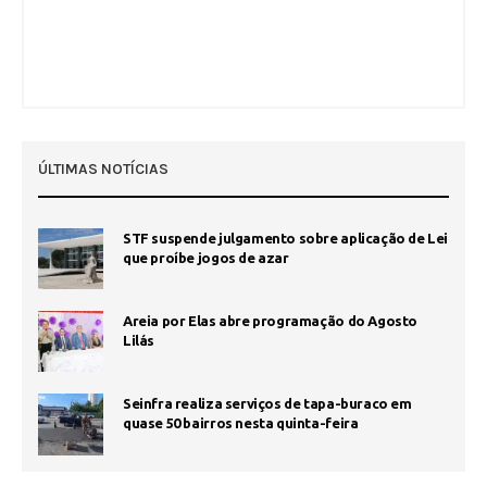
ÚLTIMAS NOTÍCIAS
STF suspende julgamento sobre aplicação de Lei
que proíbe jogos de azar
Areia por Elas abre programação do Agosto
Lilás
Seinfra realiza serviços de tapa-buraco em
quase 50 bairros nesta quinta-feira