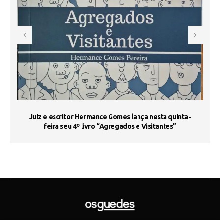
s
Juiz e escritor Hermance Gomes lança nesta quinta-
feira seu 4º livro “Agregados e Visitantes”