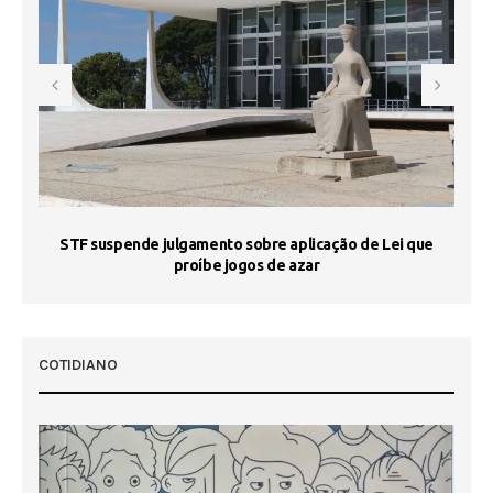
STF suspende julgamento sobre aplicação de Lei que
proíbe jogos de azar
 50
COTIDIANO