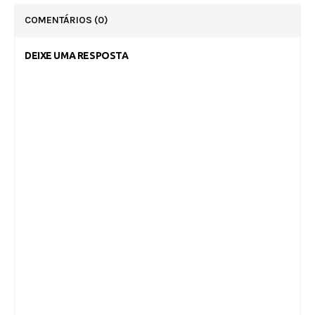
COMENTÁRIOS
(0)
DEIXE UMA RESPOSTA