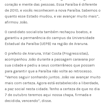
coração e mente das pessoas. Essa Paraíba é diferente
de 2010, e vocês reconhecem a nova Paraíba. Sabemos o
quanto esse Estado mudou, e vai avançar muito mais”,
afirmou João.
O candidato socialista também rechaçou boatos, e
garantiu a permanência do campus da Universidade
Estadual da Paraíba (UEPB) na região de Araruna.
O prefeito de Araruna, Vital Costa (Progressistas),
acompanhou João durante a passagem caravana por
sua cidade e pediu a seus conterrâneos que possam
para garantir que a Paraíba não volte ao retrocesso.
“Vamos seguir sonhando juntos. João vai avançar muito
mais com certeza. Agora está estabelecido a liberdade,
a paz social nesta cidade. Tenho a certeza de que no dia
7 de outubro teremos aqui nossa chapa, firmada e
decidida, vencendo”, disse.