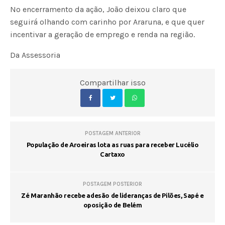
No encerramento da ação, João deixou claro que
seguirá olhando com carinho por Araruna, e que quer
incentivar a geração de emprego e renda na região.
Da Assessoria
Compartilhar isso
POSTAGEM ANTERIOR
População de Aroeiras lota as ruas para receber Lucélio
Cartaxo
POSTAGEM POSTERIOR
Zé Maranhão recebe adesão de lideranças de Pilões, Sapé e
oposição de Belém