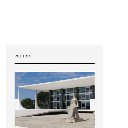
POLÍTICA