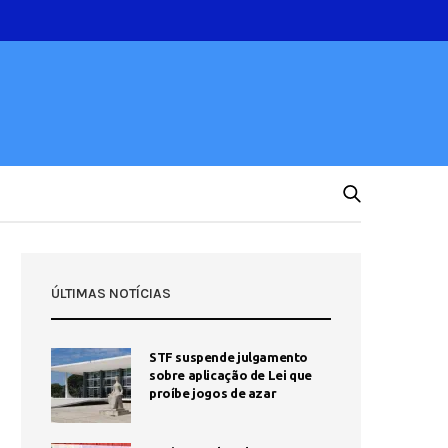
ÚLTIMAS NOTÍCIAS
STF suspende julgamento
sobre aplicação de Lei que
proíbe jogos de azar