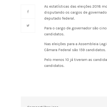
As estatísticas das eleições 2018 
disputando os cargos de governador
deputado federal.
Para o cargo de governador são cinc
candidatos.
Nas eleições para a Assembleia Legi
Câmara Federal são 159 candidatos.
Pelo menos 10 já tiveram as candid
candidatos.