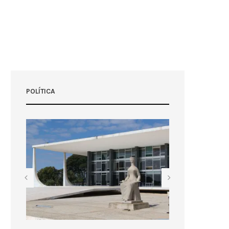
POLÍTICA