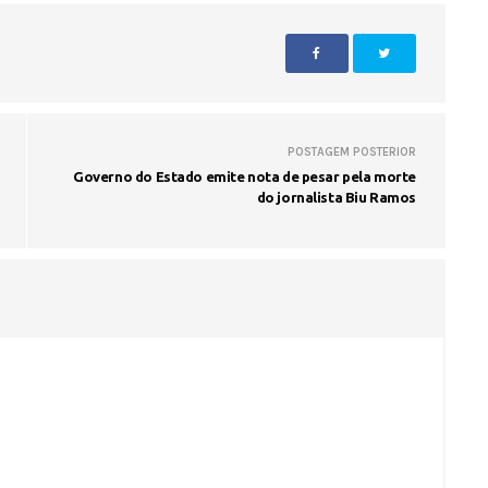
POSTAGEM POSTERIOR
Governo do Estado emite nota de pesar pela morte
do jornalista Biu Ramos