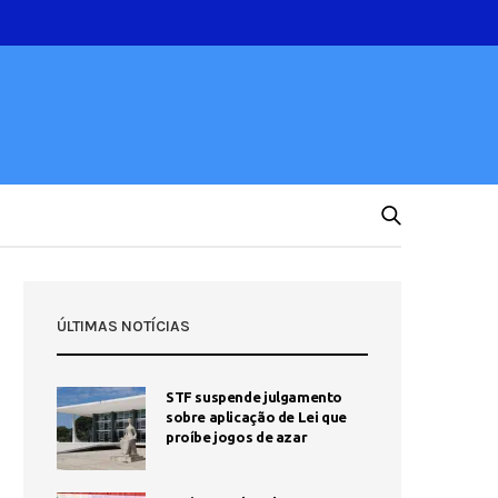
ÚLTIMAS NOTÍCIAS
STF suspende julgamento
sobre aplicação de Lei que
proíbe jogos de azar