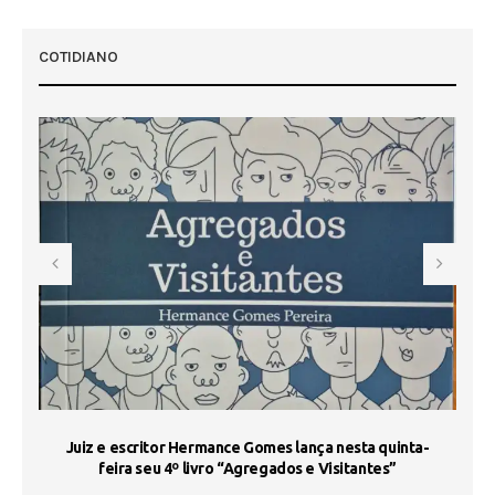
COTIDIANO
s
Juiz e escritor Hermance Gomes lança nesta quinta-
feira seu 4º livro “Agregados e Visitantes”