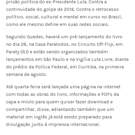
prisão política do ex-Presidente Lula. Contra a
continuidade do golpe de 2016. Contra o retrocesso
político, social, cultural e mental em curso no Brasil,
como ele mesmo define em suas redes sociais.
Segundo Guedes, haverá um pré-lançamento do livro
no dia 28, na Casa Paratodos, no Circuito Off-Flip, em
Paraty (RJ) e estão sendo organizados também
lançamentos em São Paulo e na Vigília Lula Livre, diante
do prédio da Polícia Federal, em Curitiba, na primeira
semana de agosto.
Até quarta-feira será lançada uma página na internet
com todas as obras do livro, informações e PDFs da
capa e miolo para quem quiser fazer download e
compartilhar, disse, adiantando também que um
material em inglês já está sendo preparado para
divulgação junto à imprensa internacional.