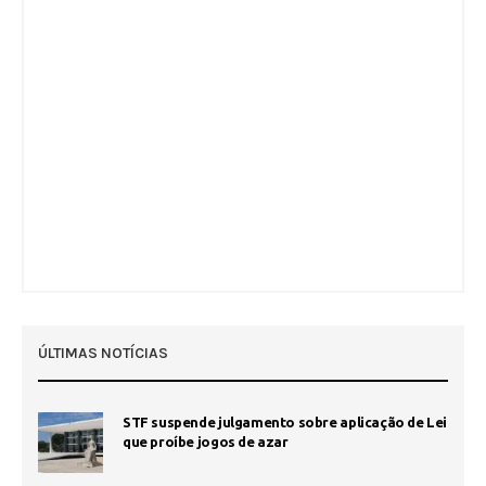
ÚLTIMAS NOTÍCIAS
STF suspende julgamento sobre aplicação de Lei
que proíbe jogos de azar