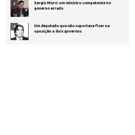
Sergio Moro: um ministro competente no
3
governo errado
Um deputado que não suportava ficar na
4
oposição a dois governos