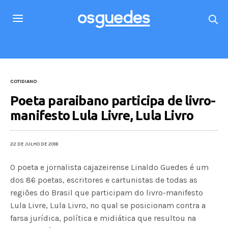
COTIDIANO
Poeta paraibano participa de livro-
manifesto Lula Livre, Lula Livro
22 DE JULHO DE 2018
O poeta e jornalista cajazeirense Linaldo Guedes é um
dos 86 poetas, escritores e cartunistas de todas as
regiões do Brasil que participam do livro-manifesto
Lula Livre, Lula Livro, no qual se posicionam contra a
farsa jurídica, política e midiática que resultou na