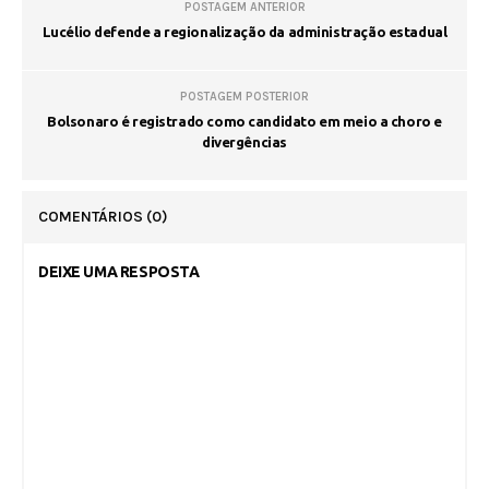
POSTAGEM ANTERIOR
Lucélio defende a regionalização da administração estadual
POSTAGEM POSTERIOR
Bolsonaro é registrado como candidato em meio a choro e
divergências
COMENTÁRIOS
(0)
DEIXE UMA RESPOSTA