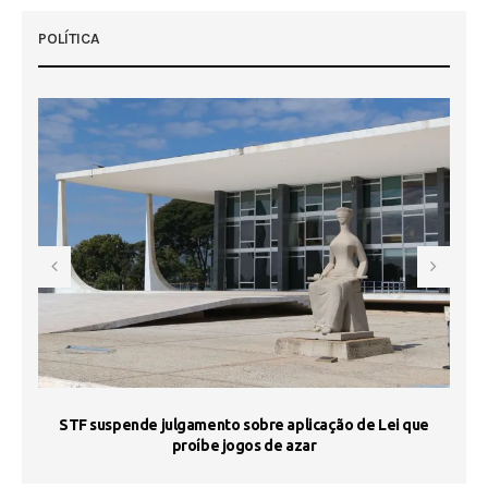
POLÍTICA
STF suspende julgamento sobre aplicação de Lei que
proíbe jogos de azar
 50