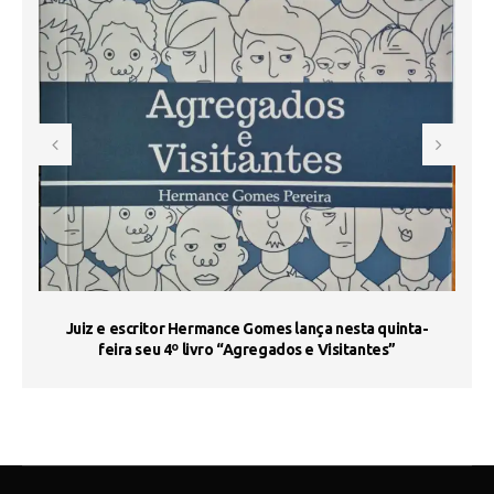
s
Juiz e escritor Hermance Gomes lança nesta quinta-
feira seu 4º livro “Agregados e Visitantes”