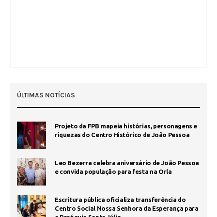
ÚLTIMAS NOTÍCIAS
Projeto da FPB mapeia histórias, personagens e
riquezas do Centro Histórico de João Pessoa
Leo Bezerra celebra aniversário de João Pessoa
e convida população para festa na Orla
Escritura pública oficializa transferência do
Centro Social Nossa Senhora da Esperança para