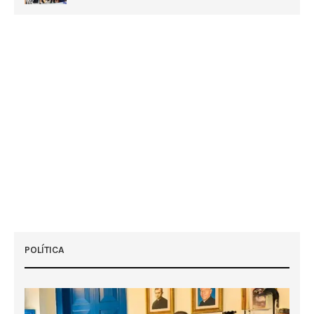
POLÍTICA