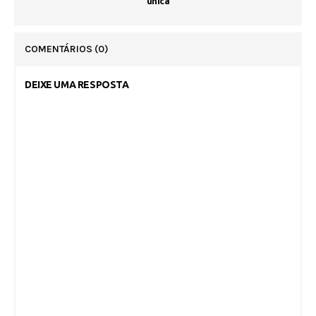
única
COMENTÁRIOS
(0)
DEIXE UMA RESPOSTA