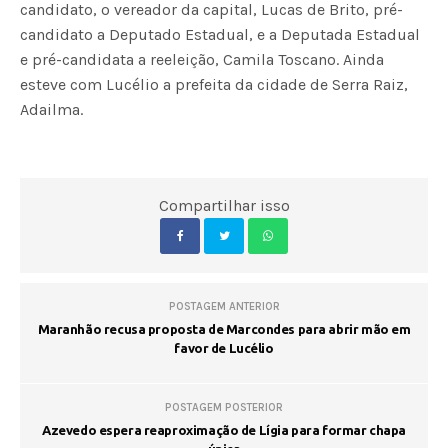
candidato, o vereador da capital, Lucas de Brito, pré-
candidato a Deputado Estadual, e a Deputada Estadual
e pré-candidata a reeleição, Camila Toscano. Ainda
esteve com Lucélio a prefeita da cidade de Serra Raiz,
Adailma.
Compartilhar isso
POSTAGEM ANTERIOR
Maranhão recusa proposta de Marcondes para abrir mão em
favor de Lucélio
POSTAGEM POSTERIOR
Azevedo espera reaproximação de Lígia para formar chapa