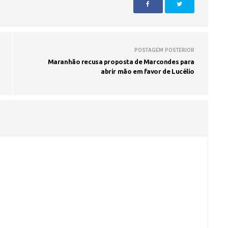
POSTAGEM POSTERIOR
Maranhão recusa proposta de Marcondes para
abrir mão em favor de Lucélio