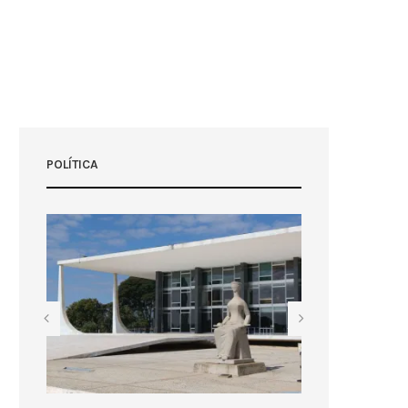
POLÍTICA