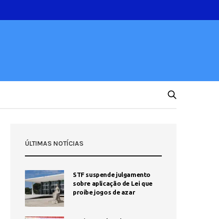
ÚLTIMAS NOTÍCIAS
STF suspende julgamento
sobre aplicação de Lei que
proíbe jogos de azar