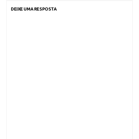
DEIXE UMA RESPOSTA