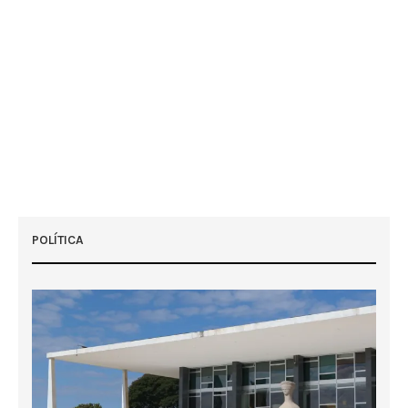
POLÍTICA