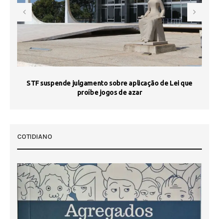
STF suspende julgamento sobre aplicação de Lei que
proíbe jogos de azar
 50
COTIDIANO