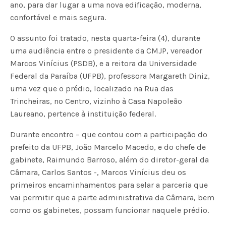
ano, para dar lugar a uma nova edificação, moderna,
confortável e mais segura.
O assunto foi tratado, nesta quarta-feira (4), durante
uma audiência entre o presidente da CMJP, vereador
Marcos Vinícius (PSDB), e a reitora da Universidade
Federal da Paraíba (UFPB), professora Margareth Diniz,
uma vez que o prédio, localizado na Rua das
Trincheiras, no Centro, vizinho à Casa Napoleão
Laureano, pertence à instituição federal.
Durante encontro – que contou com a participação do
prefeito da UFPB, João Marcelo Macedo, e do chefe de
gabinete, Raimundo Barroso, além do diretor-geral da
Câmara, Carlos Santos -, Marcos Vinícius deu os
primeiros encaminhamentos para selar a parceria que
vai permitir que a parte administrativa da Câmara, bem
como os gabinetes, possam funcionar naquele prédio.