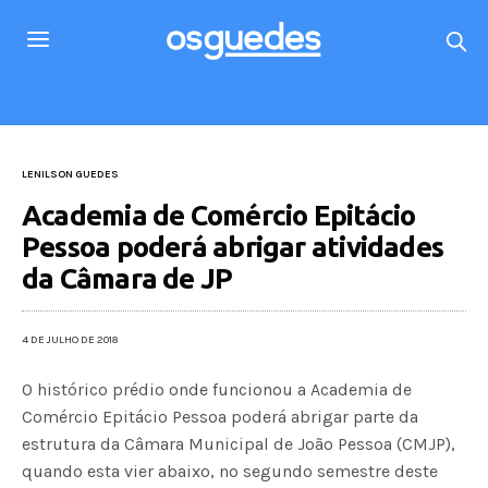
LENILSON GUEDES
Academia de Comércio Epitácio
Pessoa poderá abrigar atividades
da Câmara de JP
4 DE JULHO DE 2018
O histórico prédio onde funcionou a Academia de
Comércio Epitácio Pessoa poderá abrigar parte da
estrutura da Câmara Municipal de João Pessoa (CMJP),
quando esta vier abaixo, no segundo semestre deste