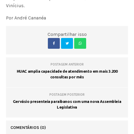
Vinícius.
Por André Cananéa
Compartilhar isso
POSTAGEM ANTERIOR
HUAC amplia capacidade de atendimento em mais 3.200
consultas por mês
POSTAGEM POSTERIOR
Gervásio presenteia paraibanos com uma nova Assembleia
Legislativa
COMENTÁRIOS
(0)