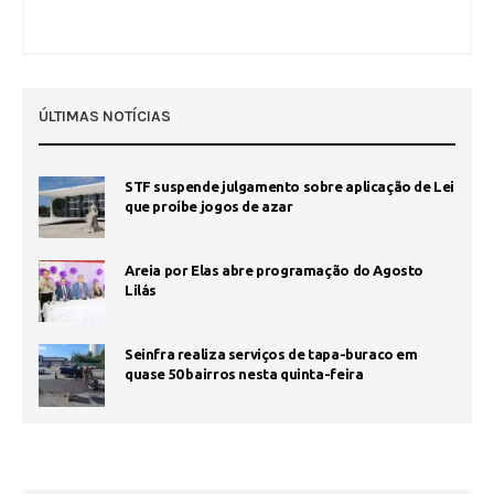
ÚLTIMAS NOTÍCIAS
STF suspende julgamento sobre aplicação de Lei
que proíbe jogos de azar
Areia por Elas abre programação do Agosto
Lilás
Seinfra realiza serviços de tapa-buraco em
quase 50 bairros nesta quinta-feira