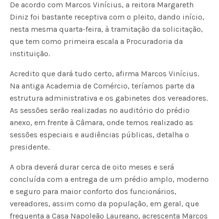
De acordo com Marcos Vinícius, a reitora Margareth
Diniz foi bastante receptiva com o pleito, dando início,
nesta mesma quarta-feira, à tramitação da solicitação,
que tem como primeira escala a Procuradoria da
instituição.
Acredito que dará tudo certo, afirma Marcos Vinícius.
Na antiga Academia de Comércio, teríamos parte da
estrutura administrativa e os gabinetes dos vereadores.
As sessões serão realizadas no auditório do prédio
anexo, em frente à Câmara, onde temos realizado as
sessões especiais e audiências públicas, detalha o
presidente.
A obra deverá durar cerca de oito meses e será
concluída com a entrega de um prédio amplo, moderno
e seguro para maior conforto dos funcionários,
vereadores, assim como da população, em geral, que
frequenta a Casa Napoleão Laureano, acrescenta Marcos