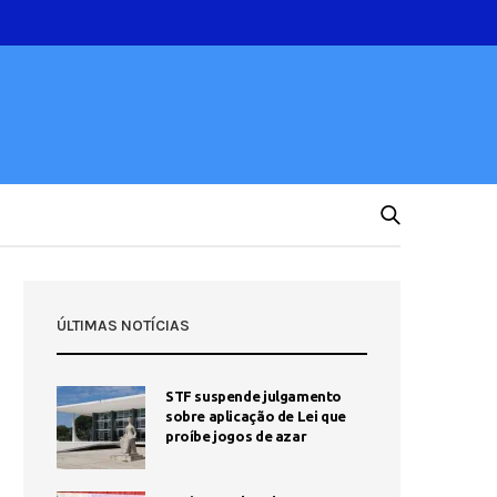
ÚLTIMAS NOTÍCIAS
STF suspende julgamento
sobre aplicação de Lei que
proíbe jogos de azar