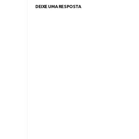
DEIXE UMA RESPOSTA