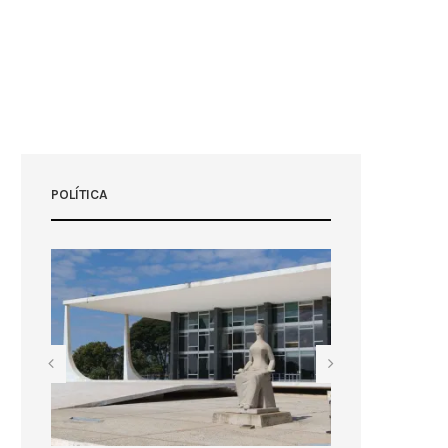
POLÍTICA