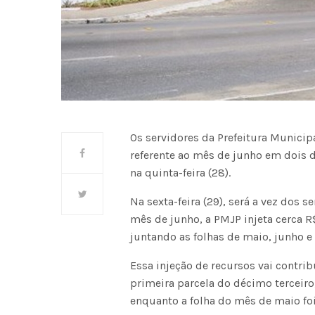
Os servidores da Prefeitura Munici
referente ao mês de junho em dois 
na quinta-feira (28).
Na sexta-feira (29), será a vez dos
mês de junho, a PMJP injeta cerca 
juntando as folhas de maio, junho e
Essa injeção de recursos vai contrib
primeira parcela do décimo terceiro
enquanto a folha do mês de maio foi