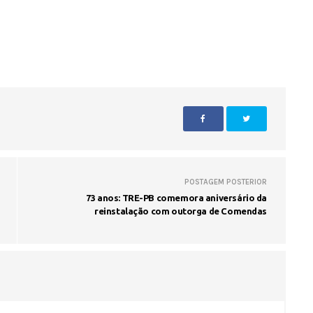
POSTAGEM POSTERIOR
73 anos: TRE-PB comemora aniversário da
reinstalação com outorga de Comendas