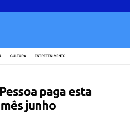
A
CULTURA
ENTRETENIMENTO
 Pessoa paga esta
 mês junho