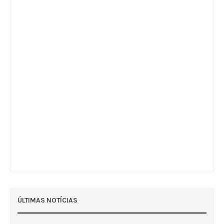
ÚLTIMAS NOTÍCIAS