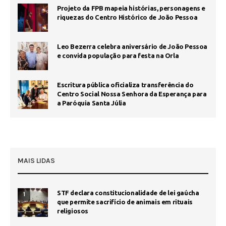
Projeto da FPB mapeia histórias, personagens e
riquezas do Centro Histórico de João Pessoa
Leo Bezerra celebra aniversário de João Pessoa
e convida população para festa na Orla
Escritura pública oficializa transferência do
Centro Social Nossa Senhora da Esperança para
a Paróquia Santa Júlia
MAIS LIDAS
STF declara constitucionalidade de lei gaúcha
1
que permite sacrifício de animais em rituais
religiosos