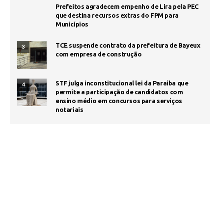
Prefeitos agradecem empenho de Lira pela PEC
que destina recursos extras do FPM para
Municípios
TCE suspende contrato da prefeitura de Bayeux
3
com empresa de construção
STF julga inconstitucional lei da Paraíba que
4
permite a participação de candidatos com
ensino médio em concursos para serviços
notariais