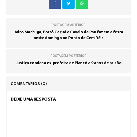
POSTAGEM ANTERIOR
Jairo Madruga, Forró Caçuá e Cavalo de Pau fazem a festa
neste domingo no Ponto de Cem Réis
POSTAGEM POSTERIOR
Justiça condena ex-prefeita de Piancó a 9 anos de prisão
COMENTÁRIOS
(0)
DEIXE UMA RESPOSTA