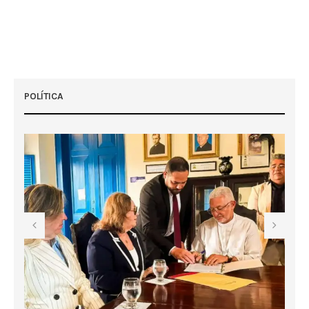
POLÍTICA