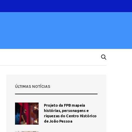
ÚLTIMAS NOTÍCIAS
Projeto da FPB mapeia
histórias, personagens e
riquezas do Centro Histórico
de João Pessoa