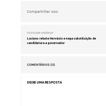
Compartilhar isso
POSTAGEM ANTERIOR
Luciano rebate Hervázio e nega substituição de
candidatura a governador
COMENTÁRIOS
(0)
DEIXE UMA RESPOSTA