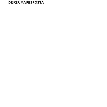
DEIXE UMA RESPOSTA