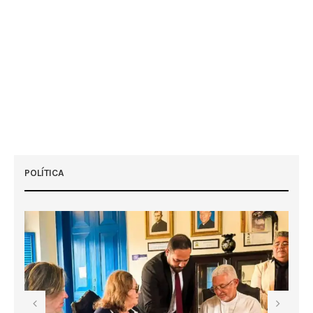
POLÍTICA