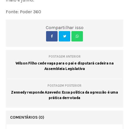
Fonte: Poder 360
Compartilhar isso
POSTAGEM ANTERIOR
Wilson Filho cede vaga para o pai e disputará cadeira na
Assembleia Legislativa
POSTAGEM POSTERIOR
Zennedy responde Azevedo: Essa política da agressão é uma
prática derrotada
COMENTÁRIOS
(0)