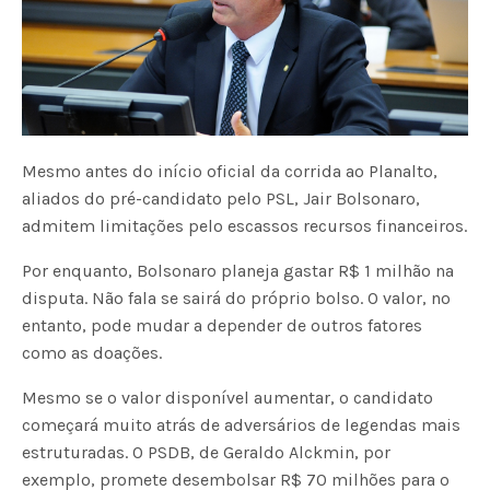
Mesmo antes do início oficial da corrida ao Planalto,
aliados do pré-candidato pelo PSL, Jair Bolsonaro,
admitem limitações pelo escassos recursos financeiros.
Por enquanto, Bolsonaro planeja gastar R$ 1 milhão na
disputa. Não fala se sairá do próprio bolso. O valor, no
entanto, pode mudar a depender de outros fatores
como as doações.
Mesmo se o valor disponível aumentar, o candidato
começará muito atrás de adversários de legendas mais
estruturadas. O PSDB, de Geraldo Alckmin, por
exemplo, promete desembolsar R$ 70 milhões para o