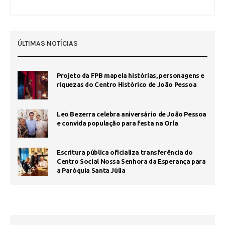
ÚLTIMAS NOTÍCIAS
Projeto da FPB mapeia histórias, personagens e
riquezas do Centro Histórico de João Pessoa
Leo Bezerra celebra aniversário de João Pessoa
e convida população para festa na Orla
Escritura pública oficializa transferência do
Centro Social Nossa Senhora da Esperança para
a Paróquia Santa Júlia