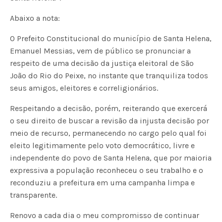
Abaixo a nota:
O Prefeito Constitucional do município de Santa Helena,
Emanuel Messias, vem de público se pronunciar a
respeito de uma decisão da justiça eleitoral de São
João do Rio do Peixe, no instante que tranquiliza todos
seus amigos, eleitores e correligionários.
Respeitando a decisão, porém, reiterando que exercerá
o seu direito de buscar a revisão da injusta decisão por
meio de recurso, permanecendo no cargo pelo qual foi
eleito legitimamente pelo voto democrático, livre e
independente do povo de Santa Helena, que por maioria
expressiva a população reconheceu o seu trabalho e o
reconduziu a prefeitura em uma campanha limpa e
transparente.
Renovo a cada dia o meu compromisso de continuar