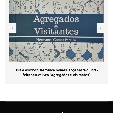
s
Juiz e escritor Hermance Gomes lança nesta quinta-
feira seu 4º livro “Agregados e Visitantes”