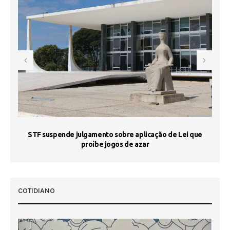
STF suspende julgamento sobre aplicação de Lei que
proíbe jogos de azar
 50
COTIDIANO