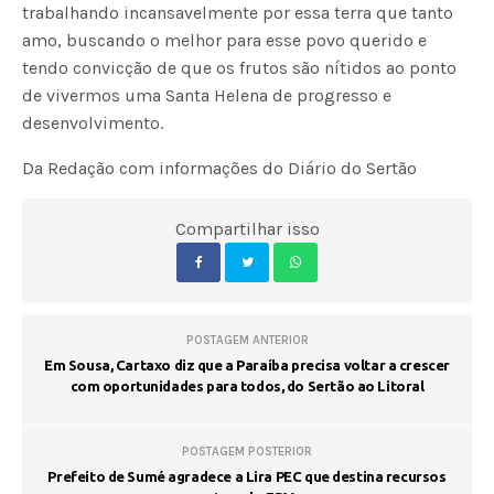
trabalhando incansavelmente por essa terra que tanto
amo, buscando o melhor para esse povo querido e
tendo convicção de que os frutos são nítidos ao ponto
de vivermos uma Santa Helena de progresso e
desenvolvimento.
Da Redação com informações do Diário do Sertão
Compartilhar isso
POSTAGEM ANTERIOR
Em Sousa, Cartaxo diz que a Paraíba precisa voltar a crescer
com oportunidades para todos, do Sertão ao Litoral
POSTAGEM POSTERIOR
Prefeito de Sumé agradece a Lira PEC que destina recursos