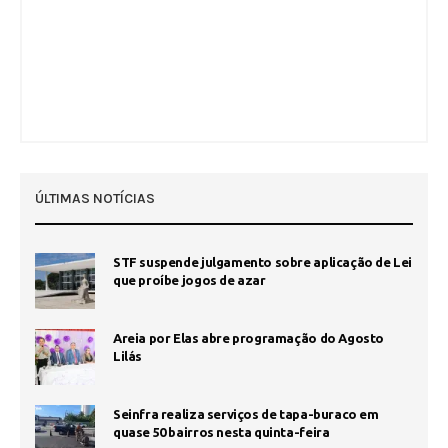
ÚLTIMAS NOTÍCIAS
STF suspende julgamento sobre aplicação de Lei
que proíbe jogos de azar
Areia por Elas abre programação do Agosto
Lilás
Seinfra realiza serviços de tapa-buraco em
quase 50 bairros nesta quinta-feira