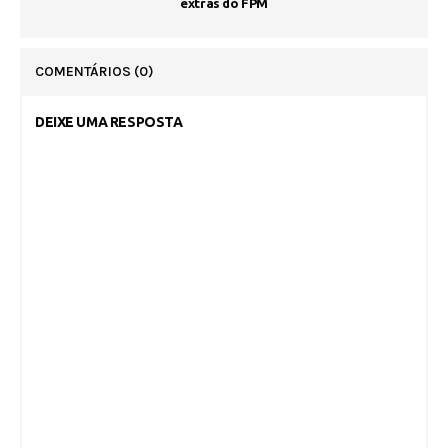
extras do FPM
COMENTÁRIOS
(0)
DEIXE UMA RESPOSTA