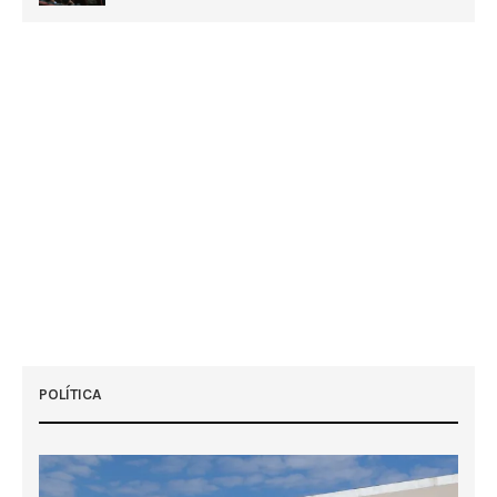
POLÍTICA