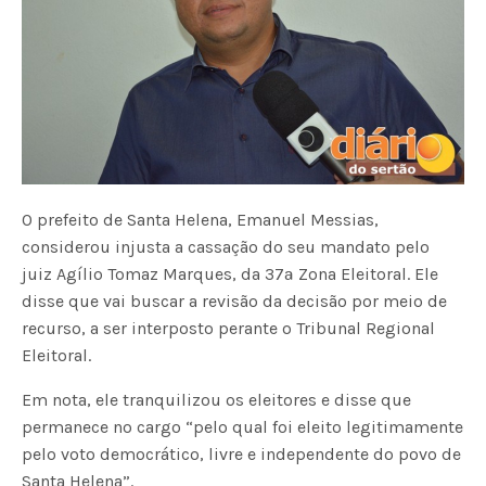
O prefeito de Santa Helena, Emanuel Messias,
considerou injusta a cassação do seu mandato pelo
juiz Agílio Tomaz Marques, da 37ª Zona Eleitoral. Ele
disse que vai buscar a revisão da decisão por meio de
recurso, a ser interposto perante o Tribunal Regional
Eleitoral.
Em nota, ele tranquilizou os eleitores e disse que
permanece no cargo “pelo qual foi eleito legitimamente
pelo voto democrático, livre e independente do povo de
Santa Helena”.