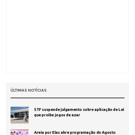
ÚLTIMAS NOTÍCIAS
STF suspende julgamento sobre aplicação de Lei
que proíbe jogos de azar
Areia por Elas abre programação do Agosto