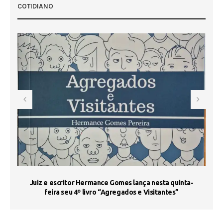
COTIDIANO
s
Juiz e escritor Hermance Gomes lança nesta quinta-
feira seu 4º livro “Agregados e Visitantes”