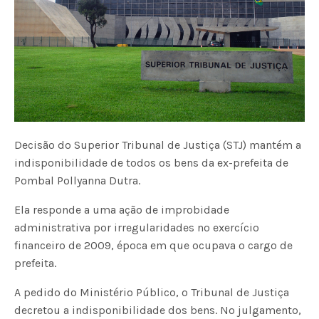
Decisão do Superior Tribunal de Justiça (STJ) mantém a
indisponibilidade de todos os bens da ex-prefeita de
Pombal Pollyanna Dutra.
Ela responde a uma ação de improbidade
administrativa por irregularidades no exercício
financeiro de 2009, época em que ocupava o cargo de
prefeita.
A pedido do Ministério Público, o Tribunal de Justiça
decretou a indisponibilidade dos bens. No julgamento,