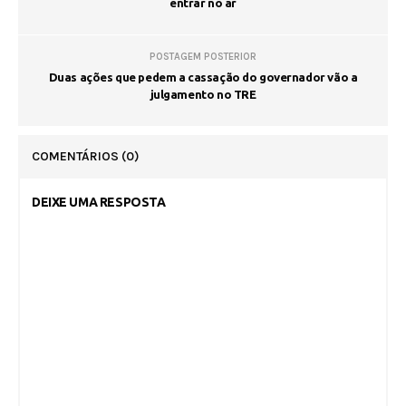
entrar no ar
POSTAGEM POSTERIOR
Duas ações que pedem a cassação do governador vão a
julgamento no TRE
COMENTÁRIOS
(0)
DEIXE UMA RESPOSTA