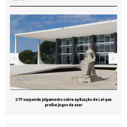
STF suspende julgamento sobre aplicação de Lei que
proíbe jogos de azar
 50