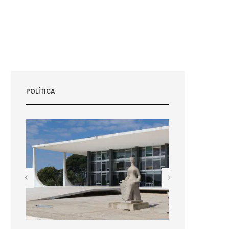
POLÍTICA