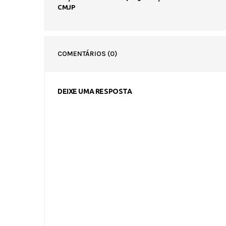
CMJP
COMENTÁRIOS
(0)
DEIXE UMA RESPOSTA