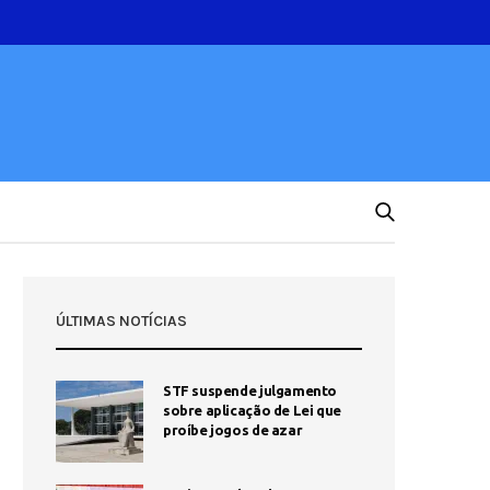
ÚLTIMAS NOTÍCIAS
STF suspende julgamento
sobre aplicação de Lei que
proíbe jogos de azar