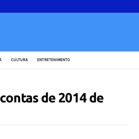
A
CULTURA
ENTRETENIMENTO
contas de 2014 de