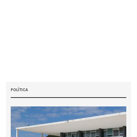
POLÍTICA