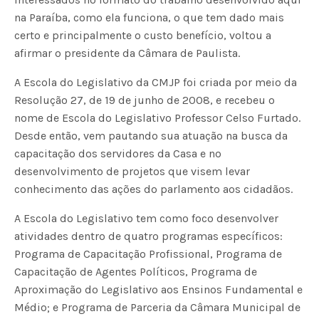
na Paraíba, como ela funciona, o que tem dado mais
certo e principalmente o custo benefício, voltou a
afirmar o presidente da Câmara de Paulista.
A Escola do Legislativo da CMJP foi criada por meio da
Resolução 27, de 19 de junho de 2008, e recebeu o
nome de Escola do Legislativo Professor Celso Furtado.
Desde então, vem pautando sua atuação na busca da
capacitação dos servidores da Casa e no
desenvolvimento de projetos que visem levar
conhecimento das ações do parlamento aos cidadãos.
A Escola do Legislativo tem como foco desenvolver
atividades dentro de quatro programas específicos:
Programa de Capacitação Profissional, Programa de
Capacitação de Agentes Políticos, Programa de
Aproximação do Legislativo aos Ensinos Fundamental e
Médio; e Programa de Parceria da Câmara Municipal de