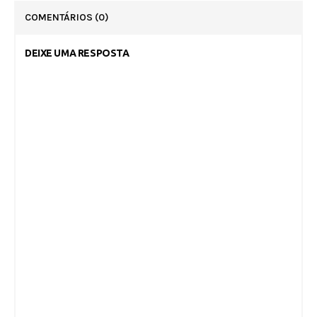
COMENTÁRIOS
(0)
DEIXE UMA RESPOSTA