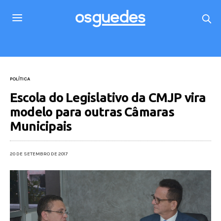
POLÍTICA
Escola do Legislativo da CMJP vira
modelo para outras Câmaras
Municipais
20 DE SETEMBRO DE 2017