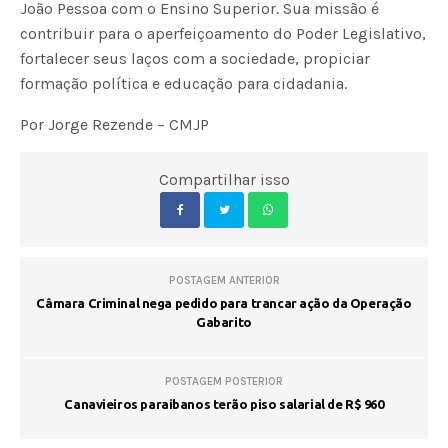
João Pessoa com o Ensino Superior. Sua missão é
contribuir para o aperfeiçoamento do Poder Legislativo,
fortalecer seus laços com a sociedade, propiciar
formação política e educação para cidadania.
Por Jorge Rezende – CMJP
Compartilhar isso
POSTAGEM ANTERIOR
Câmara Criminal nega pedido para trancar ação da Operação
Gabarito
POSTAGEM POSTERIOR
Canavieiros paraibanos terão piso salarial de R$ 960