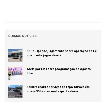
ÚLTIMAS NOTÍCIAS
STF suspende julgamento sobre aplicação de Lei
que proíbe jogos de azar
Areia por Elas abre programação do Agosto
Lilás
Seinfra realiza serviços de tapa-buraco em
quase 50 bairros nesta quinta-feira