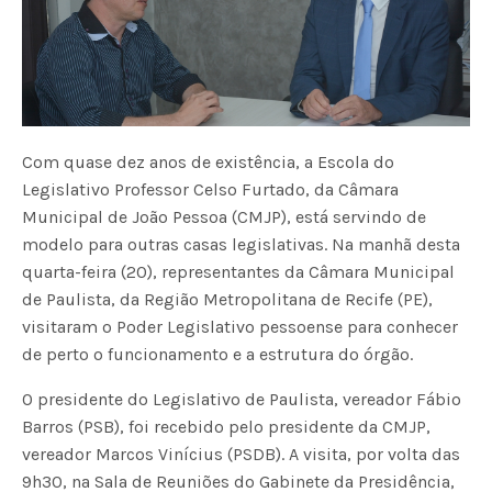
Com quase dez anos de existência, a Escola do
Legislativo Professor Celso Furtado, da Câmara
Municipal de João Pessoa (CMJP), está servindo de
modelo para outras casas legislativas. Na manhã desta
quarta-feira (20), representantes da Câmara Municipal
de Paulista, da Região Metropolitana de Recife (PE),
visitaram o Poder Legislativo pessoense para conhecer
de perto o funcionamento e a estrutura do órgão.
O presidente do Legislativo de Paulista, vereador Fábio
Barros (PSB), foi recebido pelo presidente da CMJP,
vereador Marcos Vinícius (PSDB). A visita, por volta das
9h30, na Sala de Reuniões do Gabinete da Presidência,