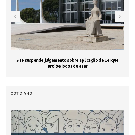
STF suspende julgamento sobre aplicação de Lei que
proíbe jogos de azar
 50
COTIDIANO