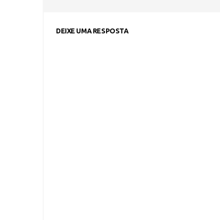
DEIXE UMA RESPOSTA