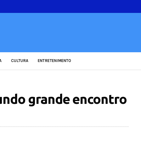
A
CULTURA
ENTRETENIMENTO
gundo grande encontro