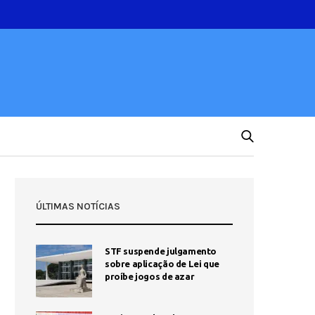
ÚLTIMAS NOTÍCIAS
STF suspende julgamento
sobre aplicação de Lei que
proíbe jogos de azar