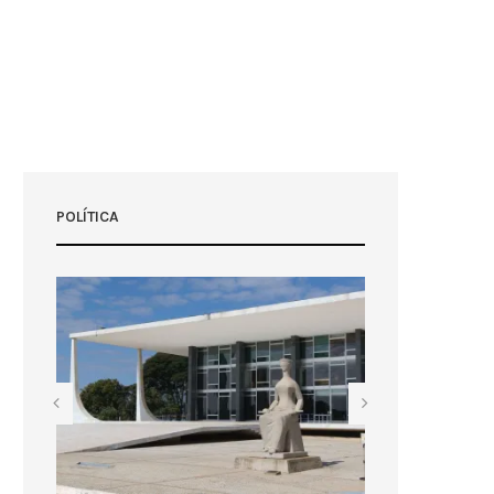
POLÍTICA